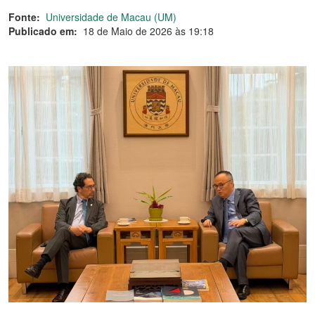
Fonte:
Universidade de Macau (UM)
Publicado em:
18 de Maio de 2026 às 19:18