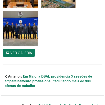
VER GALERIA
Anterior:
Em Maio, a DSAL providencia 3 sessões de
emparelhamento profissional, facultando mais de 380
ofertas de trabalho