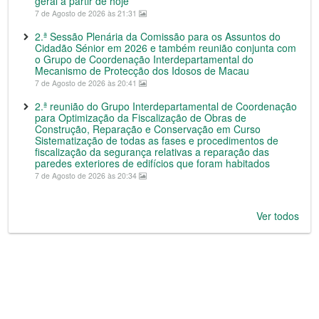
geral a partir de hoje
7 de Agosto de 2026 às 21:31
2.ª Sessão Plenária da Comissão para os Assuntos do
Cidadão Sénior em 2026 e também reunião conjunta com
o Grupo de Coordenação Interdepartamental do
Mecanismo de Protecção dos Idosos de Macau
7 de Agosto de 2026 às 20:41
2.ª reunião do Grupo Interdepartamental de Coordenação
para Optimização da Fiscalização de Obras de
Construção, Reparação e Conservação em Curso
Sistematização de todas as fases e procedimentos de
fiscalização da segurança relativas a reparação das
paredes exteriores de edifícios que foram habitados
7 de Agosto de 2026 às 20:34
Ver todos