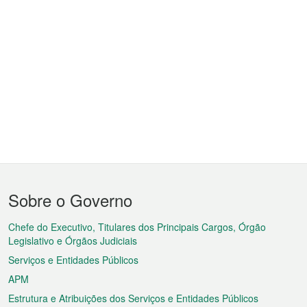
Menu
Sobre o Governo
do
rodapé
Chefe do Executivo, Titulares dos Principais Cargos, Órgão
Legislativo e Órgãos Judiciais
Serviços e Entidades Públicos
APM
Estrutura e Atribuições dos Serviços e Entidades Públicos