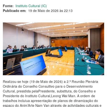
Fonte:
Instituto Cultural (IC)
Publicado em:
19 de Maio de 2026 às 22:13
Realizou-se hoje (19 de Maio de 2026) a 2.ª Reunião Plenária
Ordinária do Conselho Consultivo para o Desenvolvimento
Cultural, presidida pelaPresidente, substituta, do Conselho e
Presidente do Instituto Cultural,Leong Wai Man. A ordem de
trabalhos incluiua apresentação de planos de dinamização do
espaço do Anim’Arte Nam Van através de actividades culturais e