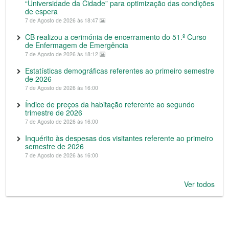
“Universidade da Cidade” para optimização das condições
de espera
7 de Agosto de 2026 às 18:47
CB realizou a cerimónia de encerramento do 51.º Curso
de Enfermagem de Emergência
7 de Agosto de 2026 às 18:12
Estatísticas demográficas referentes ao primeiro semestre
de 2026
7 de Agosto de 2026 às 16:00
Índice de preços da habitação referente ao segundo
trimestre de 2026
7 de Agosto de 2026 às 16:00
Inquérito às despesas dos visitantes referente ao primeiro
semestre de 2026
7 de Agosto de 2026 às 16:00
Ver todos