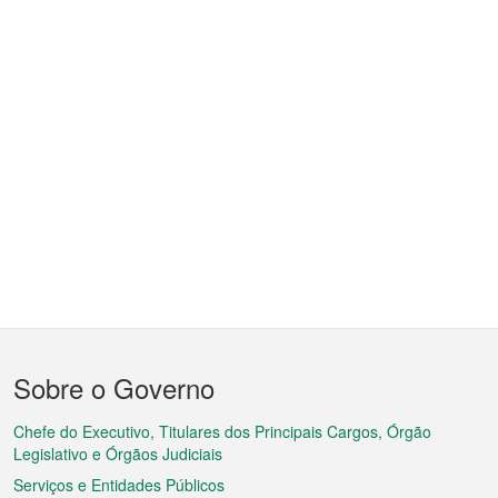
Menu
Sobre o Governo
do
rodapé
Chefe do Executivo, Titulares dos Principais Cargos, Órgão
Legislativo e Órgãos Judiciais
Serviços e Entidades Públicos