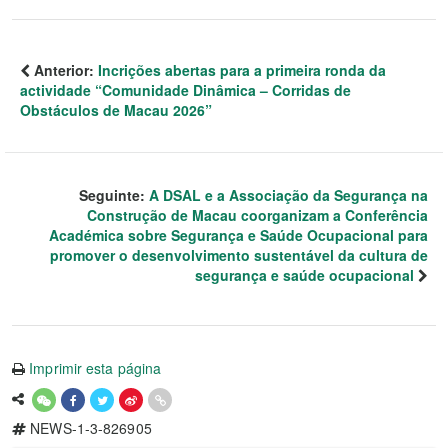
Anterior:
Incrições abertas para a primeira ronda da
actividade “Comunidade Dinâmica – Corridas de
Obstáculos de Macau 2026”
Seguinte:
A DSAL e a Associação da Segurança na
Construção de Macau coorganizam a Conferência
Académica sobre Segurança e Saúde Ocupacional para
promover o desenvolvimento sustentável da cultura de
segurança e saúde ocupacional
Imprimir esta página
NEWS-1-3-826905