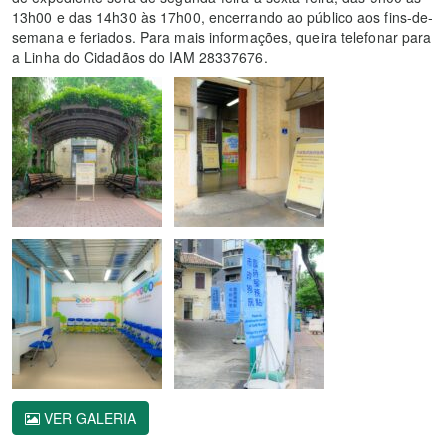
13h00 e das 14h30 às 17h00, encerrando ao público aos fins-de-
semana e feriados. Para mais informações, queira telefonar para
a Linha do Cidadãos do IAM 28337676.
VER GALERIA