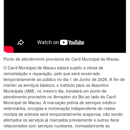
Ponto de atendimento provisório do Canil Municipal de Macau
O Canil Municipal de Macau estará sujeito a obras de
remodelação e reparação, pelo que será encerrado
temporariamente ao público no dia 1 de Junho de 2026. A fim de
manter os serviços básicos, o Instituto para os Assuntos
Municipais (IAM), no mesmo dia, instalará um ponto de
atendimento provisório no Armazém do Boi ao lado do Canil
Municipal de Macau. A marcação prévia de serviços médico-
veterinários, cirurgias e incineração independente de restos
mortais de animais será temporariamente suspensa, não sendo
afectados os serviços já marcados previamente e outros itens
relacionados com serviços nucleares, nomeadamente as