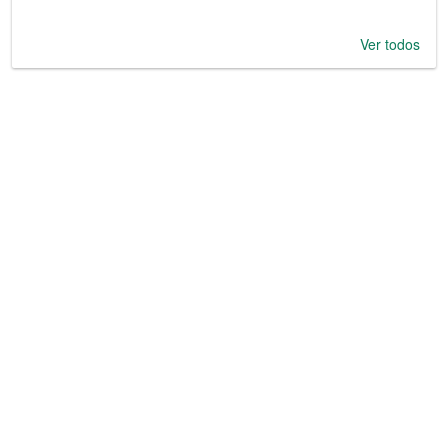
Ver todos