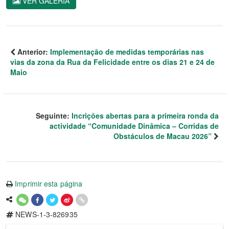
VER GALERIA
Anterior:
Implementação de medidas temporárias nas
vias da zona da Rua da Felicidade entre os dias 21 e 24 de
Maio
Seguinte:
Incrições abertas para a primeira ronda da
actividade “Comunidade Dinâmica – Corridas de
Obstáculos de Macau 2026”
Imprimir esta página
NEWS-1-3-826935