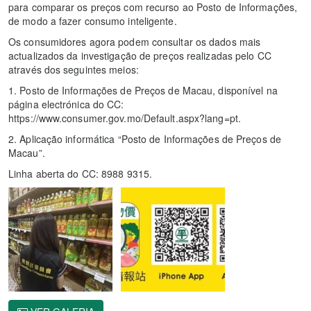
para comparar os preços com recurso ao Posto de Informações,
de modo a fazer consumo inteligente.
Os consumidores agora podem consultar os dados mais
actualizados da investigação de preços realizadas pelo CC
através dos seguintes meios:
1. Posto de Informações de Preços de Macau, disponível na
página electrónica do CC:
https://www.consumer.gov.mo/Default.aspx?lang=pt.
2. Aplicação informática “Posto de Informações de Preços de
Macau”.
Linha aberta do CC: 8988 9315.