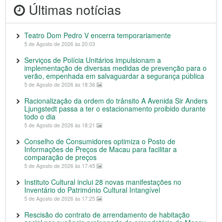
Últimas notícias
Teatro Dom Pedro V encerra temporariamente
5 de Agosto de 2026 às 20:03
Serviços de Polícia Unitários impulsionam a
implementação de diversas medidas de prevenção para o
verão, empenhada em salvaguardar a segurança pública
5 de Agosto de 2026 às 18:36
Racionalização da ordem do trânsito A Avenida Sir Anders
Ljungstedt passa a ter o estacionamento proibido durante
todo o dia
5 de Agosto de 2026 às 18:21
Conselho de Consumidores optimiza o Posto de
Informações de Preços de Macau para facilitar a
comparação de preços
5 de Agosto de 2026 às 17:45
Instituto Cultural inclui 28 novas manifestações no
Inventário do Património Cultural Intangível
5 de Agosto de 2026 às 17:25
Rescisão do contrato de arrendamento de habitação