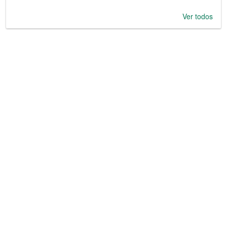
Ver todos