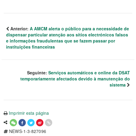
Anterior:
A AMCM alerta o público para a necessidade de
dispensar particular atenção aos sítios electrónicos falsos
e informações fraudulentas que se fazem passar por
instituições financeiras
Seguinte:
Serviços automáticos e online da DSAT
temporariamente afectados devido à manutenção do
sistema
Imprimir esta página
NEWS-1-3-827096