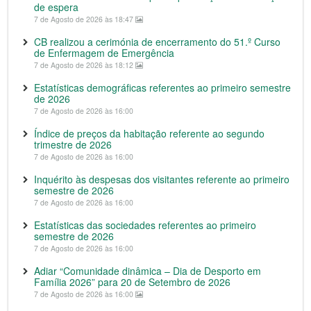
de espera
7 de Agosto de 2026 às 18:47
CB realizou a cerimónia de encerramento do 51.º Curso
de Enfermagem de Emergência
7 de Agosto de 2026 às 18:12
Estatísticas demográficas referentes ao primeiro semestre
de 2026
7 de Agosto de 2026 às 16:00
Índice de preços da habitação referente ao segundo
trimestre de 2026
7 de Agosto de 2026 às 16:00
Inquérito às despesas dos visitantes referente ao primeiro
semestre de 2026
7 de Agosto de 2026 às 16:00
Estatísticas das sociedades referentes ao primeiro
semestre de 2026
7 de Agosto de 2026 às 16:00
Adiar “Comunidade dinâmica – Dia de Desporto em
Família 2026” para 20 de Setembro de 2026
7 de Agosto de 2026 às 16:00