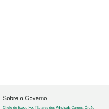
Menu
Sobre o Governo
do
Chefe do Executivo, Titulares dos Principais Cargos, Órgão