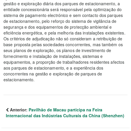
gestão e exploração diária dos parques de estacionamento, a
entidade concessionária será responsável pela optimização do
sistema de pagamento electrónico e sem contacto dos parques
de estacionamento, pelo reforço do sistema de vigilância de
segurança e dos equipamentos de protecção ambiental e
eficiência energética, e pela melhoria das instalações existentes.
Os critérios de adjudicação não só consideram a retribuição de
base proposta pelas sociedades concorrentes, mas também os
seus planos de exploração, os planos de investimento de
fornecimento e instalação de instalações, sistemas e
equipamentos, a proporção de trabalhadores residentes afectos
aos parques de estacionamento, e a experiência dos
concorrentes na gestão e exploração de parques de
estacionamento.
Anterior:
Pavilhão de Macau participa na Feira
Internacional das Indústrias Culturais da China (Shenzhen)