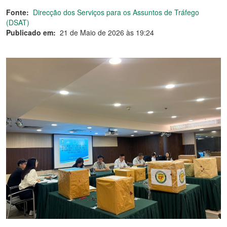
Fonte:
Direcção dos Serviços para os Assuntos de Tráfego
(DSAT)
Publicado em:
21 de Maio de 2026 às 19:24