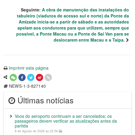
Seguinte:
A obra de manutenção das instalações do
tabuleiro (viadutos de acesso sul e norte) da Ponte da
Amizade inicia-se a partir de sábado e as autoridades
apelam aos condutores para que utilizem, sempre que
possível, a Ponte Macau ou a Ponte de Sai Van para se
deslocarem entre Macau e a Taipa.
Imprimir esta página
NEWS-1-3-827140
Últimas notícias
Voos do aeroporto continuam a ser cancelados; os
passageiros devem verificar as atualizações antes da
partida
8 de Agosto de 2026 às 22:56