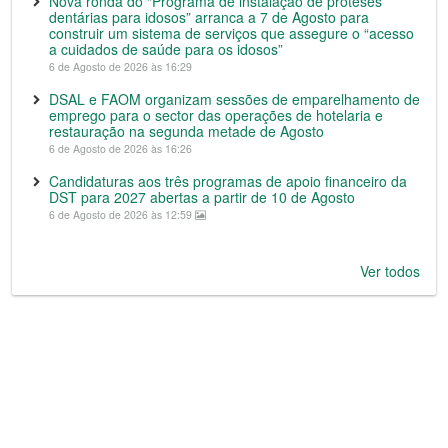
Nova ronda do “Programa de instalação de próteses
dentárias para idosos” arranca a 7 de Agosto para
construir um sistema de serviços que assegure o “acesso
a cuidados de saúde para os idosos”
6 de Agosto de 2026 às 16:29
DSAL e FAOM organizam sessões de emparelhamento de
emprego para o sector das operações de hotelaria e
restauração na segunda metade de Agosto
6 de Agosto de 2026 às 16:26
Candidaturas aos três programas de apoio financeiro da
DST para 2027 abertas a partir de 10 de Agosto
6 de Agosto de 2026 às 12:59
Ver todos