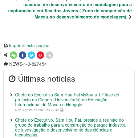
nacional de desenvolvimento de modelagem para a
exploração científica dos Jovens ( Zona de competição de
Macau no desenvolvimento de modelagem).
Imprimir esta página
NEWS-1-3-827454
Últimas notícias
Chefe do Executivo Sam Hou Fai visitou a 1.ª fase do
projecto da Cidade (Universitária) de Educação
Internacional de Macau e Hengqin
6 de Agosto de 2026 às 22:43
Chefe do Executivo, Sam Hou Fai, preside a reunião do
grupo de trabalho para a construção do parque industrial
de investigação e desenvolvimento das ciências e
tecnologias.