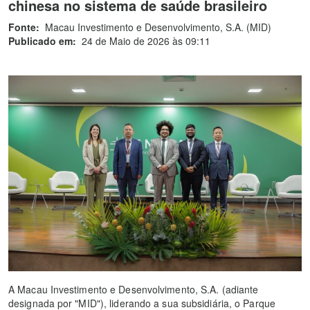
chinesa no sistema de saúde brasileiro
Fonte:
Macau Investimento e Desenvolvimento, S.A. (MID)
Publicado em:
24 de Maio de 2026 às 09:11
A Macau Investimento e Desenvolvimento, S.A. (adiante
designada por "MID"), liderando a sua subsidiária, o Parque