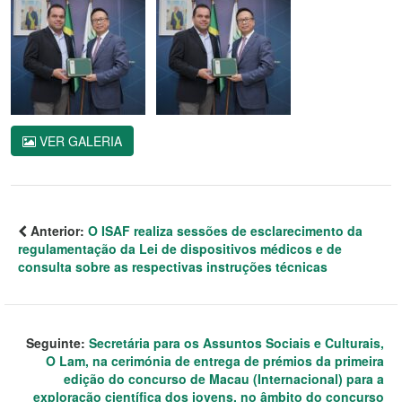
VER GALERIA
Anterior:
O ISAF realiza sessões de esclarecimento da
regulamentação da Lei de dispositivos médicos e de
consulta sobre as respectivas instruções técnicas
Seguinte:
Secretária para os Assuntos Sociais e Culturais,
O Lam, na cerimónia de entrega de prémios da primeira
edição do concurso de Macau (Internacional) para a
exploração científica dos jovens, no âmbito do concurso