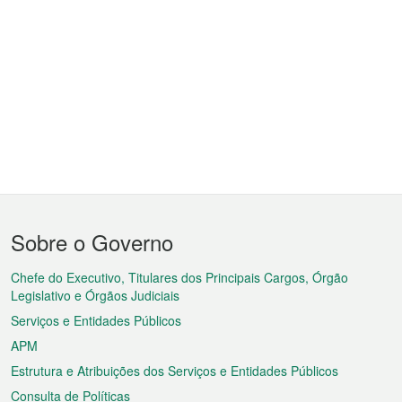
Menu
Sobre o Governo
do
rodapé
Chefe do Executivo, Titulares dos Principais Cargos, Órgão
Legislativo e Órgãos Judiciais
Serviços e Entidades Públicos
APM
Estrutura e Atribuições dos Serviços e Entidades Públicos
Consulta de Políticas