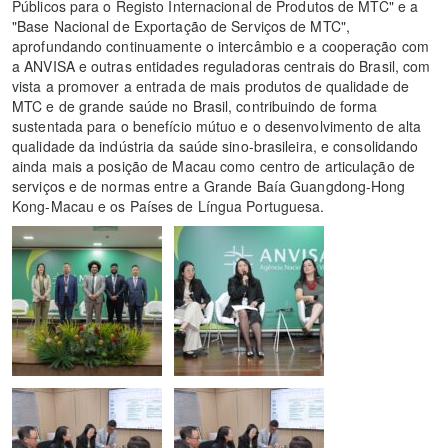
Públicos para o Registo Internacional de Produtos de MTC" e a
"Base Nacional de Exportação de Serviços de MTC",
aprofundando continuamente o intercâmbio e a cooperação com
a ANVISA e outras entidades reguladoras centrais do Brasil, com
vista a promover a entrada de mais produtos de qualidade de
MTC e de grande saúde no Brasil, contribuindo de forma
sustentada para o benefício mútuo e o desenvolvimento de alta
qualidade da indústria da saúde sino-brasileira, e consolidando
ainda mais a posição de Macau como centro de articulação de
serviços e de normas entre a Grande Baía Guangdong-Hong
Kong-Macau e os Países de Língua Portuguesa.