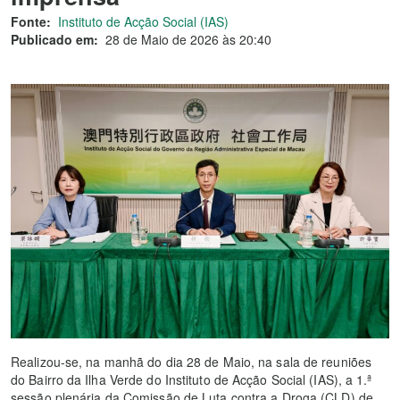
Fonte:
Instituto de Acção Social (IAS)
Publicado em:
28 de Maio de 2026 às 20:40
Realizou-se, na manhã do dia 28 de Maio, na sala de reuniões
do Bairro da Ilha Verde do Instituto de Acção Social (IAS), a 1.ª
sessão plenária da Comissão de Luta contra a Droga (CLD) de