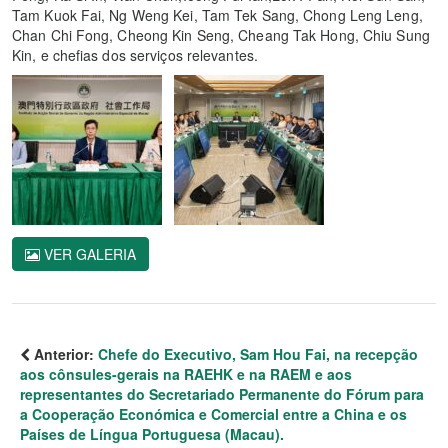
Tam Kuok Fai, Ng Weng Kei, Tam Tek Sang, Chong Leng Leng,
Chan Chi Fong, Cheong Kin Seng, Cheang Tak Hong, Chiu Sung
Kin, e chefias dos serviços relevantes.
VER GALERIA
Anterior:
Chefe do Executivo, Sam Hou Fai, na recepção
aos cônsules-gerais na RAEHK e na RAEM e aos
representantes do Secretariado Permanente do Fórum para
a Cooperação Económica e Comercial entre a China e os
Países de Língua Portuguesa (Macau).