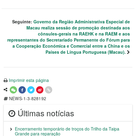
Seguinte:
Governo da Região Administrativa Especial de
Macau realiza sessão de promoção destinada aos
cônsules-gerais na RAEHK e na RAEM e aos
representantes do Secretariado Permanente do Fórum para
a Cooperação Económica e Comercial entre a China e os
Países de Língua Portuguesa (Macau).
Imprimir esta página
NEWS-1-3-828192
Últimas notícias
Encerramento temporário de troços do Trilho da Taipa
Grande para reparação