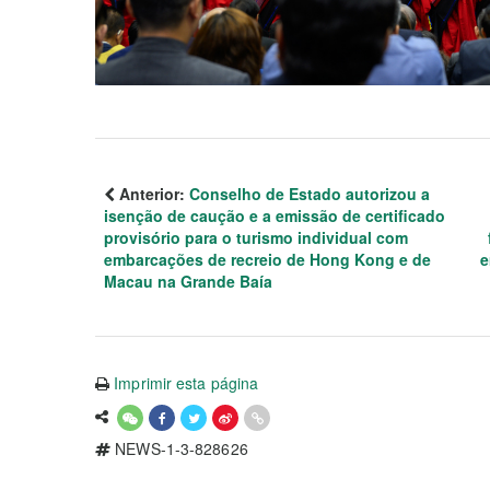
Anterior:
Conselho de Estado autorizou a
isenção de caução e a emissão de certificado
provisório para o turismo individual com
embarcações de recreio de Hong Kong e de
e
Macau na Grande Baía
Imprimir esta página
NEWS-1-3-828626