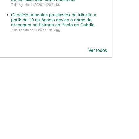
7 de Agosto de 2026 às 20:34
Condicionamentos provisórios de trânsito a
partir de 10 de Agosto devido a obras de
drenagem na Estrada da Ponta da Cabrita
7 de Agosto de 2026 às 19:02
Ver todos