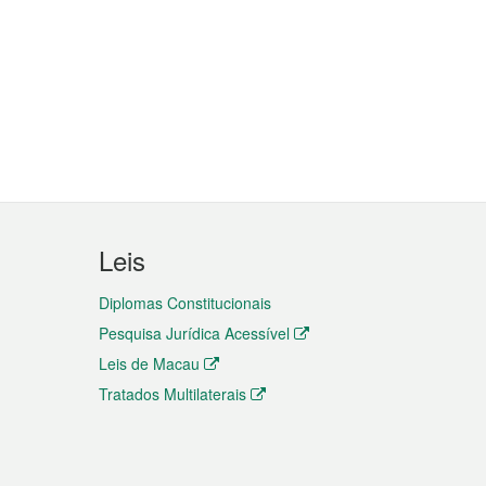
Leis
Diplomas Constitucionais
Pesquisa Jurídica Acessível
Leis de Macau
Tratados Multilaterais