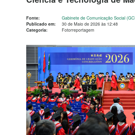
Fonte:
Gabinete de Comunicação Social (GC
Publicado em:
30 de Maio de 2026 às 12:48
Categoria:
Fotorreportagem