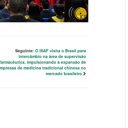
Seguinte:
O ISAF visita o Brasil para
intercâmbio na área de supervisão
farmacêutica, impulsionando a expansão de
mpresas de medicina tradicional chinesa no
mercado brasileiro