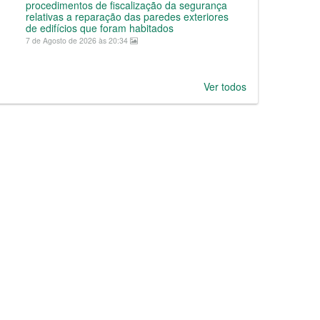
procedimentos de fiscalização da segurança
relativas a reparação das paredes exteriores
de edifícios que foram habitados
7 de Agosto de 2026 às 20:34
Ver todos