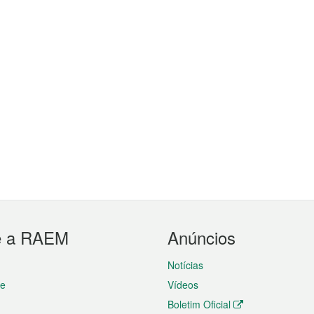
e a RAEM
Anúncios
Notícias
te
Vídeos
Boletim Oficial