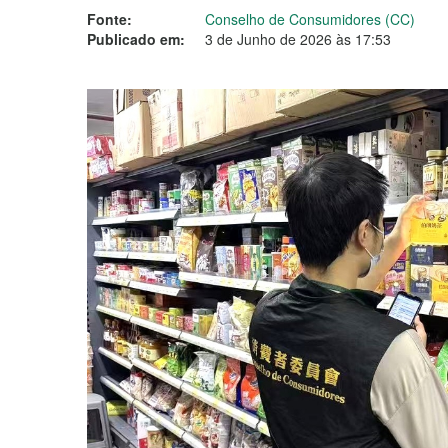
Fonte:
Conselho de Consumidores (CC)
Publicado em:
3 de Junho de 2026 às 17:53