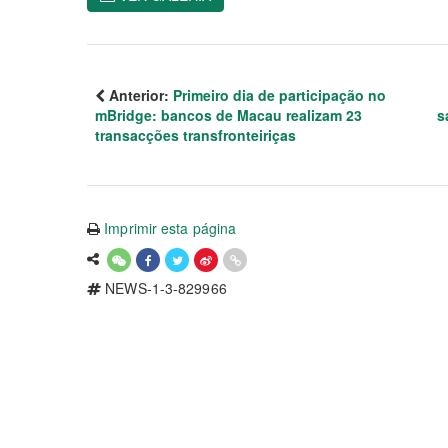
Anterior:
Primeiro dia de participação no
mBridge: bancos de Macau realizam 23
s
transacções transfronteiriças
Imprimir esta página
NEWS-1-3-829966