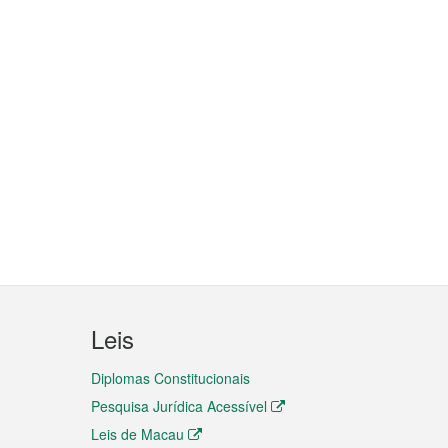
Leis
Diplomas Constitucionais
Pesquisa Jurídica Acessível
Leis de Macau