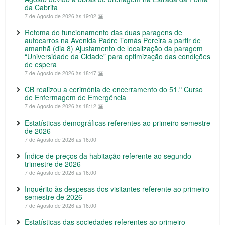
da Cabrita
7 de Agosto de 2026 às 19:02
Retoma do funcionamento das duas paragens de
autocarros na Avenida Padre Tomás Pereira a partir de
amanhã (dia 8) Ajustamento de localização da paragem
“Universidade da Cidade” para optimização das condições
de espera
7 de Agosto de 2026 às 18:47
CB realizou a cerimónia de encerramento do 51.º Curso
de Enfermagem de Emergência
7 de Agosto de 2026 às 18:12
Estatísticas demográficas referentes ao primeiro semestre
de 2026
7 de Agosto de 2026 às 16:00
Índice de preços da habitação referente ao segundo
trimestre de 2026
7 de Agosto de 2026 às 16:00
Inquérito às despesas dos visitantes referente ao primeiro
semestre de 2026
7 de Agosto de 2026 às 16:00
Estatísticas das sociedades referentes ao primeiro