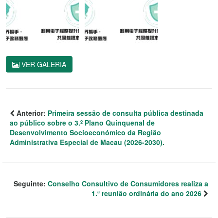
VER GALERIA
Anterior:
Primeira sessão de consulta pública destinada
ao público sobre o 3.º Plano Quinquenal de
Desenvolvimento Socioeconómico da Região
Administrativa Especial de Macau (2026-2030).
Seguinte:
Conselho Consultivo de Consumidores realiza a
1.ª reunião ordinária do ano 2026