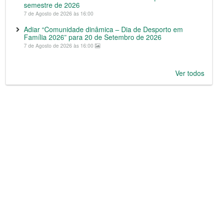
semestre de 2026
7 de Agosto de 2026 às 16:00
Adiar “Comunidade dinâmica – Dia de Desporto em
Família 2026” para 20 de Setembro de 2026
7 de Agosto de 2026 às 16:00
Ver todos