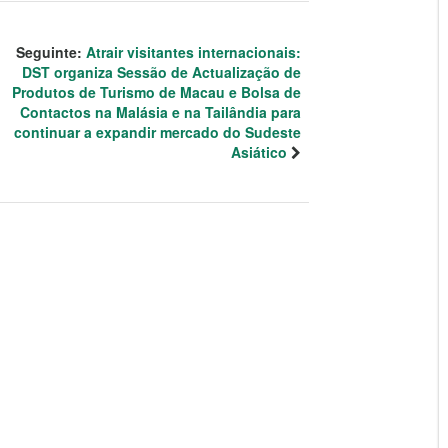
Seguinte:
Atrair visitantes internacionais:
DST organiza Sessão de Actualização de
Produtos de Turismo de Macau e Bolsa de
Contactos na Malásia e na Tailândia para
continuar a expandir mercado do Sudeste
Asiático