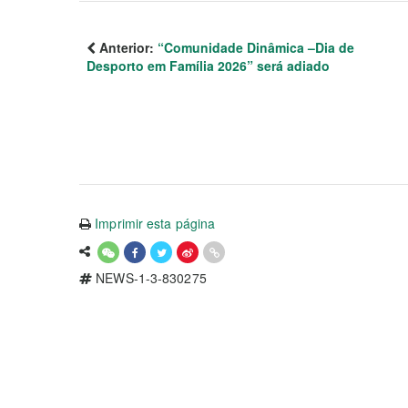
Anterior:
“Comunidade Dinâmica –Dia de
Desporto em Família 2026” será adiado
Imprimir esta página
NEWS-1-3-830275