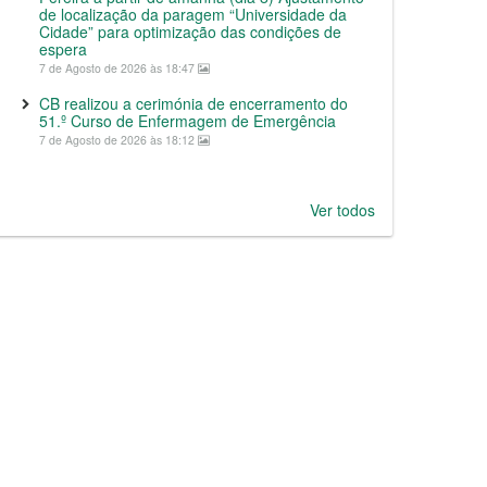
de localização da paragem “Universidade da
Cidade” para optimização das condições de
espera
7 de Agosto de 2026 às 18:47
CB realizou a cerimónia de encerramento do
51.º Curso de Enfermagem de Emergência
7 de Agosto de 2026 às 18:12
Ver todos