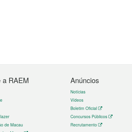
e a RAEM
Anúncios
Notícias
te
Vídeos
Boletim Oficial
 lazer
Concursos Públicos
ão de Macau
Recrutamento