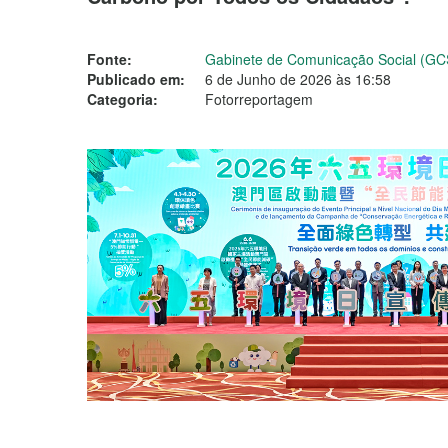
Fonte:
Gabinete de Comunicação Social (GC
Publicado em:
6 de Junho de 2026 às 16:58
Categoria:
Fotorreportagem