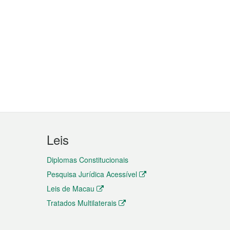
Leis
Diplomas Constitucionais
Pesquisa Jurídica Acessível
Leis de Macau
Tratados Multilaterais