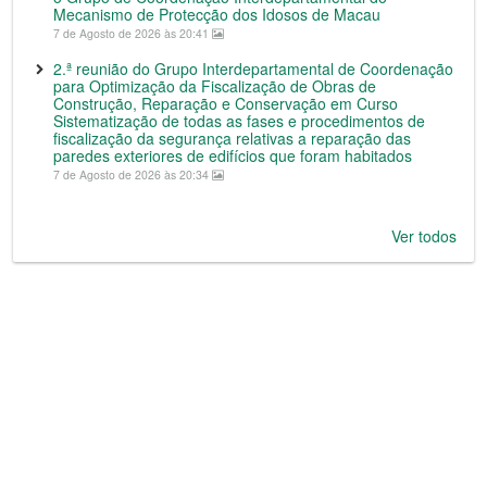
Mecanismo de Protecção dos Idosos de Macau
7 de Agosto de 2026 às 20:41
2.ª reunião do Grupo Interdepartamental de Coordenação
para Optimização da Fiscalização de Obras de
Construção, Reparação e Conservação em Curso
Sistematização de todas as fases e procedimentos de
fiscalização da segurança relativas a reparação das
paredes exteriores de edifícios que foram habitados
7 de Agosto de 2026 às 20:34
Ver todos