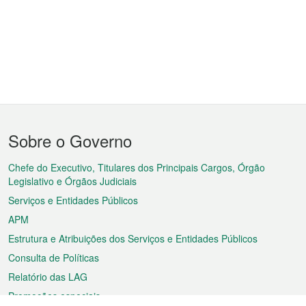
Menu
Sobre o Governo
do
rodapé
Chefe do Executivo, Titulares dos Principais Cargos, Órgão
Legislativo e Órgãos Judiciais
Serviços e Entidades Públicos
APM
Estrutura e Atribuições dos Serviços e Entidades Públicos
Consulta de Políticas
Relatório das LAG
Promoções especiais