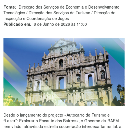
Fonte:
Direcção dos Serviços de Economia e Desenvolvimento
Tecnológico / Direcção dos Serviços de Turismo / Direcção de
Inspecção e Coordenação de Jogos
Publicado em:
8 de Junho de 2026 às 11:00
Desde o lançamento do projecto «Autocarro de Turismo e
“Lazer”: Explorar o Encanto dos Bairros», o Governo da RAEM
tem vindo, através da estreita cooperação interdepartamental, a