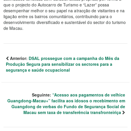
que o projecto do Autocarro de Turismo e “Lazer” possa
desempenhar melhor o seu papel na atracção de visitantes e na
ligação entre os bairros comunitários, contribuindo para o
desenvolvimento diversificado e sustentável do sector do turismo
de Macau.
Anterior:
DSAL prossegue com a campanha do Mês da
Produção Segura para sensibilizar os sectores para a
segurança e saúde ocupacional
Seguinte:
“Acesso aos pagamentos de velhice
Guangdong-Macau+” facilita aos idosos o recebimento em
Guangdong de verbas do Fundo de Segurança Social de
Macau sem taxa de transferência transfronteiriça