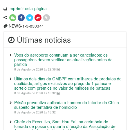
Imprimir esta página
NEWS-1-3-830341
Últimas notícias
Voos do aeroporto continuam a ser cancelados; os
passageiros devem verificar as atualizações antes da
partida
8 de Agosto de 2026 às 22:56
Últimos dois dias da GMBPF com milhares de produtos de
qualidade, artigos exclusivos ao preço de 1 pataca e
sorteio com prémios no valor de milhões de patacas
8 de Agosto de 2026 às 18:32
Prisão preventiva aplicada a homem do Interior da China
suspeito de tentativa de homicídio
8 de Agosto de 2026 às 18:32
Chefe do Executivo, Sam Hou Fai, na cerimónia de
tomada de posse da quarta direcção da Associação de