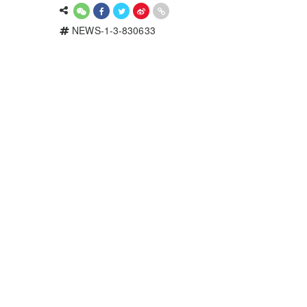
NEWS-1-3-830633