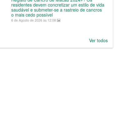
residentes devem concretizar um estilo de vida
saudável e submeter-se a rastreio de cancros
o mais cedo possível
6 de Agosto de 2026 às 12:08
Ver todos