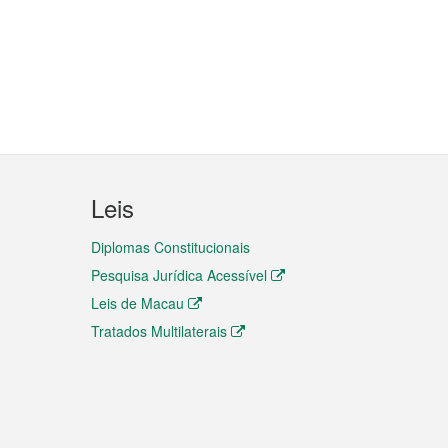
Leis
Diplomas Constitucionais
Pesquisa Jurídica Acessível
Leis de Macau
Tratados Multilaterais