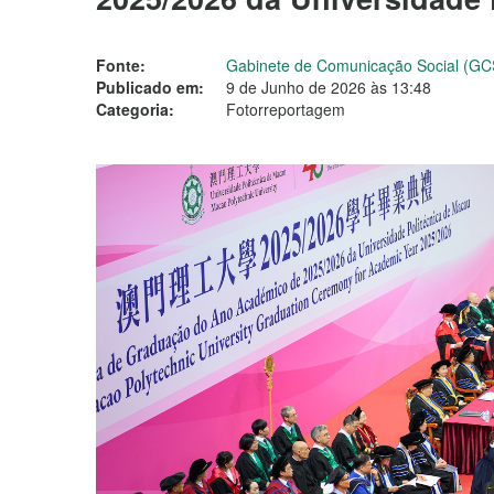
Fonte:
Gabinete de Comunicação Social (GC
Publicado em:
9 de Junho de 2026 às 13:48
Categoria:
Fotorreportagem