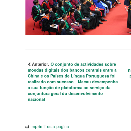
Anterior:
O conjunto de actividades sobre
moedas digitais dos bancos centrais entre a
n
China e os Países de Língua Portuguesa foi
realizado com sucesso Macau desempenha
a sua função de plataforma ao serviço da
conjuntura geral do desenvolvimento
nacional
Imprimir esta página