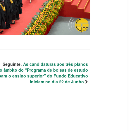
Seguinte:
As candidaturas aos três planos
o âmbito do “Programa de bolsas de estudo
para o ensino superior” do Fundo Educativo
iniciam no dia 22 de Junho