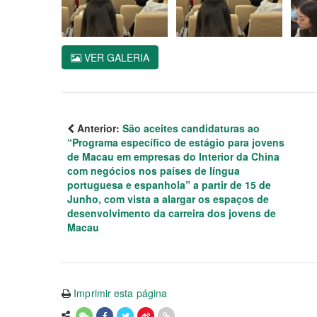
VER GALERIA
Anterior:
São aceites candidaturas ao
“Programa específico de estágio para jovens
de Macau em empresas do Interior da China
com negócios nos países de língua
portuguesa e espanhola” a partir de 15 de
Junho, com vista a alargar os espaços de
desenvolvimento da carreira dos jovens de
Macau
Imprimir esta página