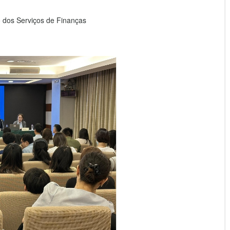
 dos Serviços de Finanças