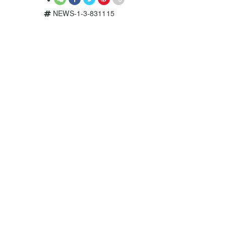
NEWS-1-3-831115