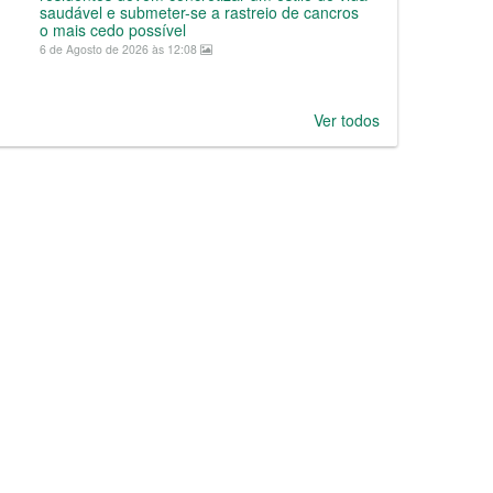
saudável e submeter-se a rastreio de cancros
o mais cedo possível
6 de Agosto de 2026 às 12:08
Ver todos