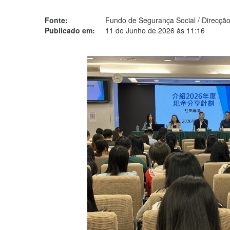
Fonte:
Fundo de Segurança Social / Direcção
Publicado em:
11 de Junho de 2026 às 11:16