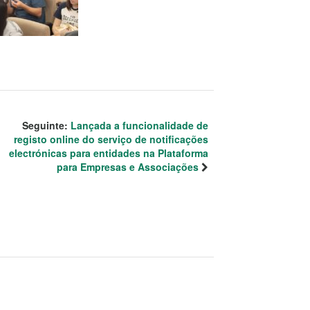
Seguinte:
Lançada a funcionalidade de
registo online do serviço de notificações
electrónicas para entidades na Plataforma
para Empresas e Associações