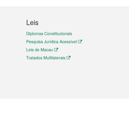
Leis
Diplomas Constitucionais
Pesquisa Jurídica Acessível
Leis de Macau
Tratados Multilaterais
elemóvel