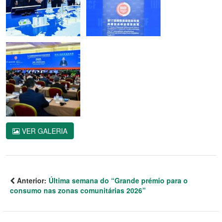
VER GALERIA
Anterior:
Última semana do “Grande prémio para o
consumo nas zonas comunitárias 2026”