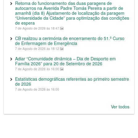
Retoma do funcionamento das duas paragens de
autocarros na Avenida Padre Tomás Pereira a partir de
amanhã (dia 8) Ajustamento de localização da paragem
“Universidade da Cidade” para optimização das condições
de espera
7 de Agosto de 2026 às 18:47
CB realizou a cerimónia de encerramento do 51.º Curso
de Enfermagem de Emergência
7 de Agosto de 2026 às 18:12
Adiar “Comunidade dinâmica – Dia de Desporto em
Família 2026” para 20 de Setembro de 2026
7 de Agosto de 2026 às 16:00
Estatísticas demográficas referentes ao primeiro semestre
de 2026
7 de Agosto de 2026 às 16:00
Ver todos