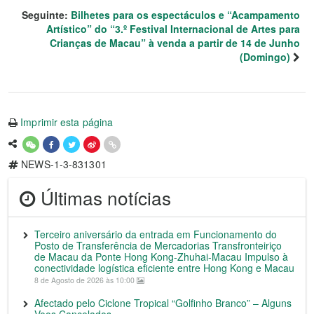
Seguinte:
Bilhetes para os espectáculos e “Acampamento
Artístico” do “3.º Festival Internacional de Artes para
Crianças de Macau” à venda a partir de 14 de Junho
(Domingo)
Imprimir esta página
NEWS-1-3-831301
Últimas notícias
Terceiro aniversário da entrada em Funcionamento do
Posto de Transferência de Mercadorias Transfronteiriço
de Macau da Ponte Hong Kong-Zhuhai-Macau Impulso à
conectividade logística eficiente entre Hong Kong e Macau
8 de Agosto de 2026 às 10:00
Afectado pelo Ciclone Tropical “Golfinho Branco” – Alguns