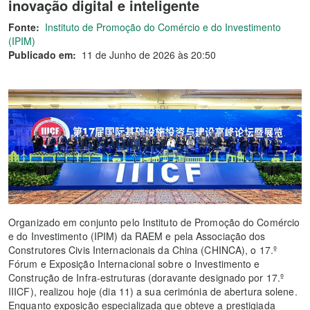
inovação digital e inteligente
Fonte:
Instituto de Promoção do Comércio e do Investimento
(IPIM)
Publicado em:
11 de Junho de 2026 às 20:50
Organizado em conjunto pelo Instituto de Promoção do Comércio
e do Investimento (IPIM) da RAEM e pela Associação dos
Construtores Civis Internacionais da China (CHINCA), o 17.º
Fórum e Exposição Internacional sobre o Investimento e
Construção de Infra-estruturas (doravante designado por 17.º
IIICF), realizou hoje (dia 11) a sua cerimónia de abertura solene.
Enquanto exposição especializada que obteve a prestigiada