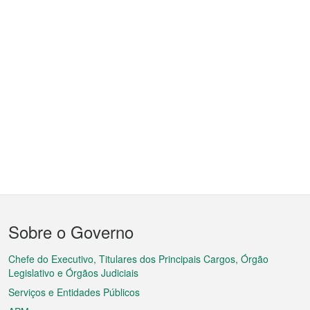
Menu
Sobre o Governo
do
rodapé
Chefe do Executivo, Titulares dos Principais Cargos, Órgão
Legislativo e Órgãos Judiciais
Serviços e Entidades Públicos