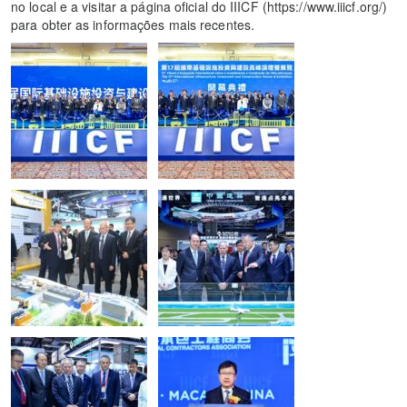
no local e a visitar a página oficial do IIICF (https://www.iiicf.org/)
para obter as informações mais recentes.