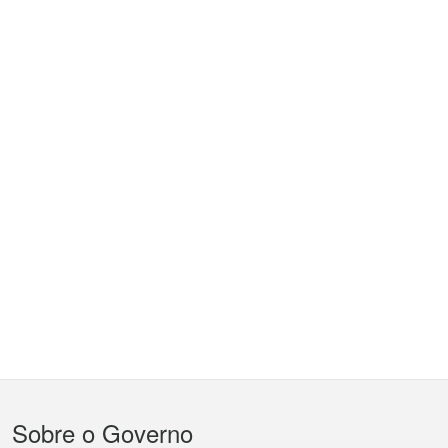
Menu
Sobre o Governo