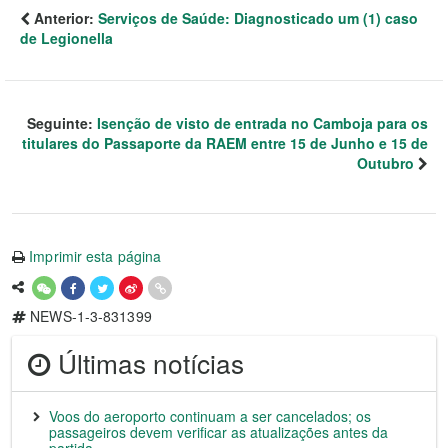
Anterior:
Serviços de Saúde: Diagnosticado um (1) caso
de Legionella
Seguinte:
Isenção de visto de entrada no Camboja para os
titulares do Passaporte da RAEM entre 15 de Junho e 15 de
Outubro
Imprimir esta página
NEWS-1-3-831399
Últimas notícias
Voos do aeroporto continuam a ser cancelados; os
passageiros devem verificar as atualizações antes da