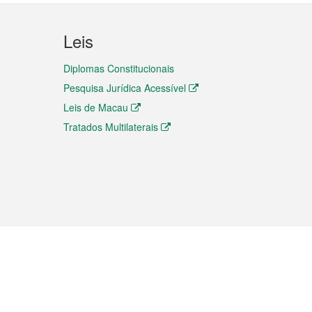
Leis
Diplomas Constitucionais
Pesquisa Jurídica Acessível
Leis de Macau
Tratados Multilaterais
elemóvel