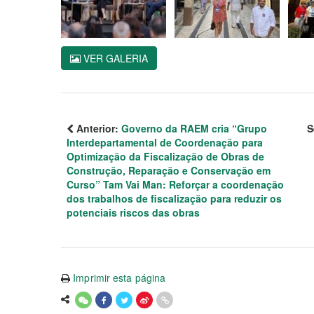
VER GALERIA
Anterior:
Governo da RAEM cria “Grupo
S
Interdepartamental de Coordenação para
Optimização da Fiscalização de Obras de
Construção, Reparação e Conservação em
Curso” Tam Vai Man: Reforçar a coordenação
dos trabalhos de fiscalização para reduzir os
potenciais riscos das obras
Imprimir esta página