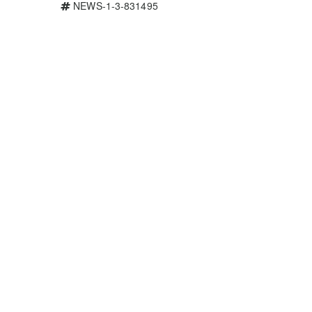
NEWS-1-3-831495