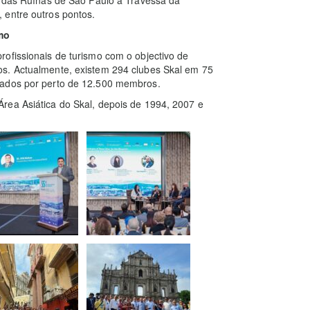
 entre outros pontos.
smo
ofissionais de turismo com o objectivo de
os. Actualmente, existem 294 clubes Skal em 75
iados por perto de 12.500 membros.
rea Asiática do Skal, depois de 1994, 2007 e