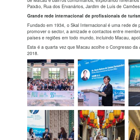
Paixão, Rua dos Ervanários, Jardim de Luís de Camões,
Grande rede internacional de profissionais de turi
Fundado em 1934, o Skal Internacional é uma rede de pr
promover o sector, a amizade e contactos entre membr
países e regiões em todo mundo, incluindo Macau, apo
Esta é a quarta vez que Macau acolhe o Congresso da Á
2018.