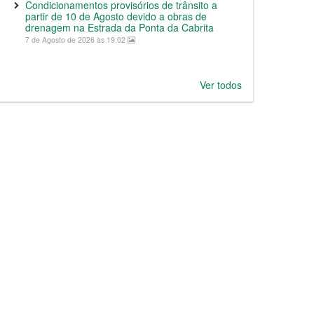
Condicionamentos provisórios de trânsito a
partir de 10 de Agosto devido a obras de
drenagem na Estrada da Ponta da Cabrita
7 de Agosto de 2026 às 19:02
Ver todos