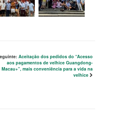
eguinte:
Aceitação dos pedidos do “Acesso
aos pagamentos de velhice Guangdong-
Macau+”, mais conveniência para a vida na
velhice