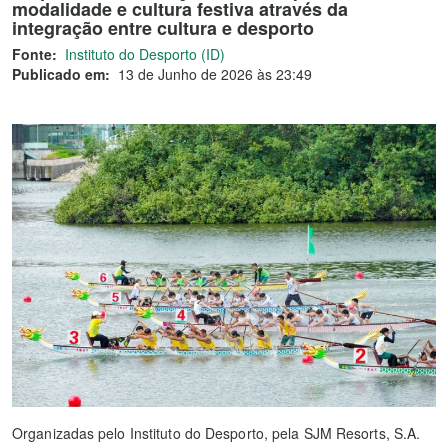
modalidade e cultura festiva através da
integração entre cultura e desporto
Fonte:
Instituto do Desporto (ID)
Publicado em:
13 de Junho de 2026 às 23:49
Organizadas pelo Instituto do Desporto, pela SJM Resorts, S.A.