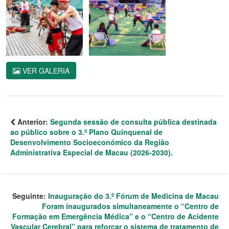
VER GALERIA
Anterior:
Segunda sessão de consulta pública destinada
ao público sobre o 3.º Plano Quinquenal de
Desenvolvimento Socioeconómico da Região
Administrativa Especial de Macau (2026-2030).
Seguinte:
Inauguração do 3.º Fórum de Medicina de Macau
Foram inaugurados simultaneamente o “Centro de
Formação em Emergência Médica” e o “Centro de Acidente
Vascular Cerebral” para reforçar o sistema de tratamento de