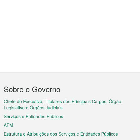
Menu
Sobre o Governo
do
rodapé
Chefe do Executivo, Titulares dos Principais Cargos, Órgão
Legislativo e Órgãos Judiciais
Serviços e Entidades Públicos
APM
Estrutura e Atribuições dos Serviços e Entidades Públicos