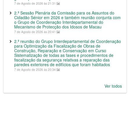
7 de Agosto de 2026 às 21:31
2.ª Sessão Plenária da Comissão para os Assuntos do
Cidadão Sénior em 2026 e também reunião conjunta com
o Grupo de Coordenação Interdepartamental do
Mecanismo de Protecção dos Idosos de Macau
7 de Agosto de 2026 às 20:41
2.ª reunião do Grupo Interdepartamental de Coordenação
para Optimização da Fiscalização de Obras de
Construção, Reparação e Conservação em Curso
Sistematização de todas as fases e procedimentos de
fiscalização da segurança relativas a reparação das
paredes exteriores de edifícios que foram habitados
7 de Agosto de 2026 às 20:34
Ver todos