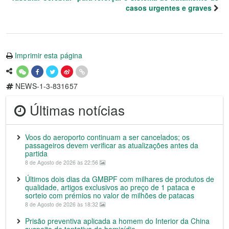
casos urgentes e graves
Imprimir esta página
NEWS-1-3-831657
Últimas notícias
Voos do aeroporto continuam a ser cancelados; os
passageiros devem verificar as atualizações antes da
partida
8 de Agosto de 2026 às 22:56
Últimos dois dias da GMBPF com milhares de produtos de
qualidade, artigos exclusivos ao preço de 1 pataca e
sorteio com prémios no valor de milhões de patacas
8 de Agosto de 2026 às 18:32
Prisão preventiva aplicada a homem do Interior da China
suspeito de tentativa de homicídio