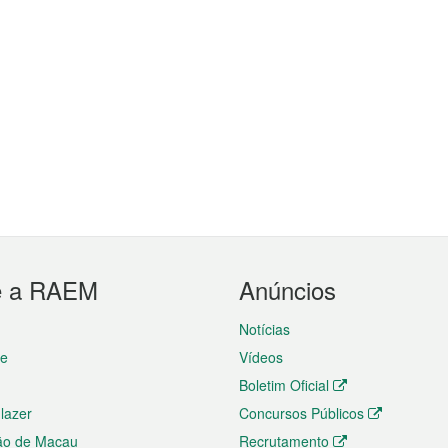
e a RAEM
Anúncios
Notícias
te
Vídeos
Boletim Oficial
 lazer
Concursos Públicos
ão de Macau
Recrutamento