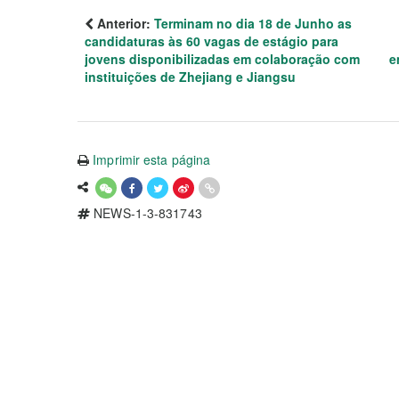
Anterior:
Terminam no dia 18 de Junho as
candidaturas às 60 vagas de estágio para
jovens disponibilizadas em colaboração com
e
instituições de Zhejiang e Jiangsu
Imprimir esta página
NEWS-1-3-831743