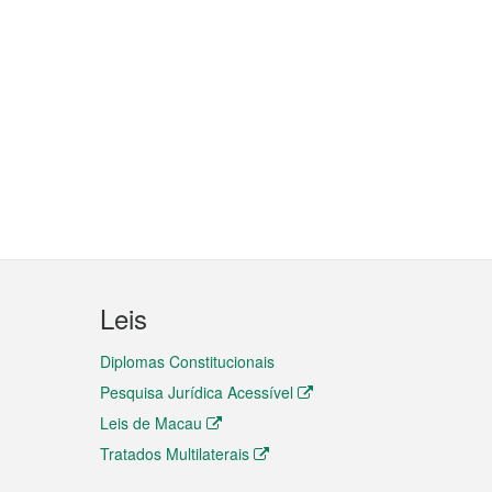
Leis
Diplomas Constitucionais
Pesquisa Jurídica Acessível
Leis de Macau
Tratados Multilaterais