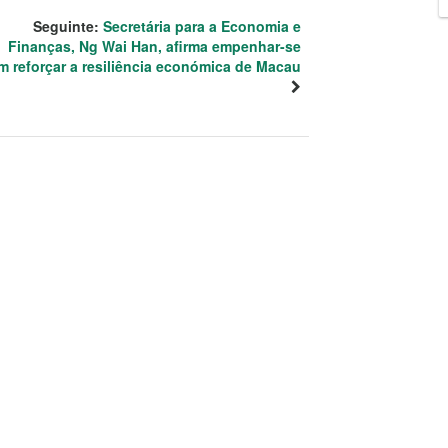
Seguinte:
Secretária para a Economia e
Finanças, Ng Wai Han, afirma empenhar-se
m reforçar a resiliência económica de Macau