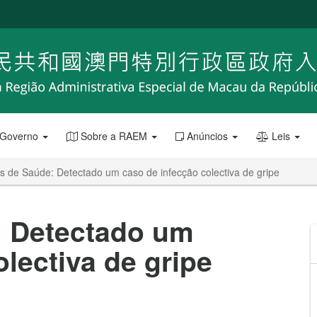
 Governo
Sobre a RAEM
Anúncios
Leis
s de Saúde: Detectado um caso de infecção colectiva de gripe
: Detectado um
lectiva de gripe