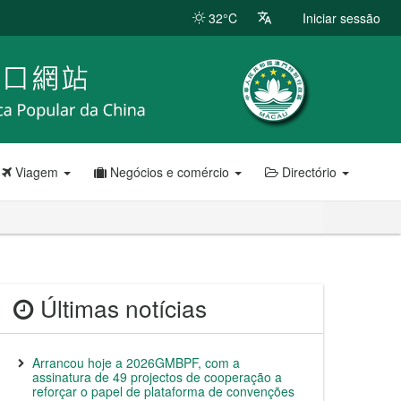
32°C
Iniciar sessão
Viagem
Negócios e comércio
Directório
Últimas notícias
Arrancou hoje a 2026GMBPF, com a
assinatura de 49 projectos de cooperação a
reforçar o papel de plataforma de convenções