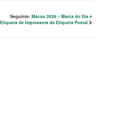
Seguinte:
Macau 2026 – Marca do Dia e
Etiqueta de Impressora de Etiqueta Postal