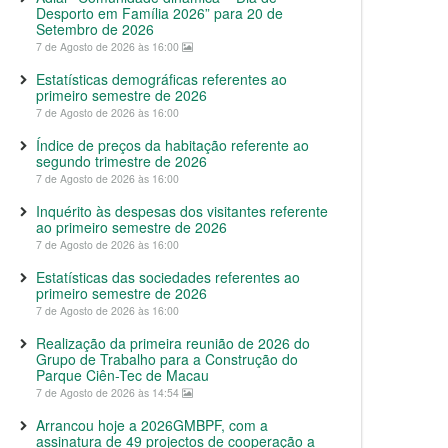
Desporto em Família 2026” para 20 de
Setembro de 2026
7 de Agosto de 2026 às 16:00
Estatísticas demográficas referentes ao
primeiro semestre de 2026
7 de Agosto de 2026 às 16:00
Índice de preços da habitação referente ao
segundo trimestre de 2026
7 de Agosto de 2026 às 16:00
Inquérito às despesas dos visitantes referente
ao primeiro semestre de 2026
7 de Agosto de 2026 às 16:00
Estatísticas das sociedades referentes ao
primeiro semestre de 2026
7 de Agosto de 2026 às 16:00
Realização da primeira reunião de 2026 do
Grupo de Trabalho para a Construção do
Parque Ciên-Tec de Macau
7 de Agosto de 2026 às 14:54
Arrancou hoje a 2026GMBPF, com a
assinatura de 49 projectos de cooperação a