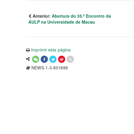
Anterior:
Abertura do 35.º Encontro da
AULP na Universidade de Macau
Imprimir esta página
NEWS-1-3-831889