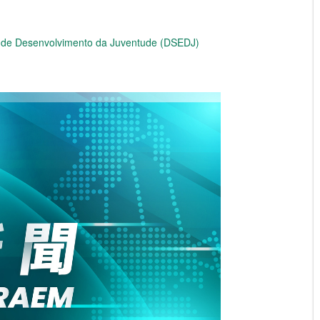
e de Desenvolvimento da Juventude (DSEDJ)