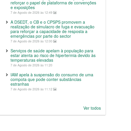
reforçar o papel de plataforma de convenções
e exposições
7 de Agosto de 2026 às 12:49
A DSEDT, o CB e o CPSPS promovem a
realização de simulacro de fuga e evacuação
para reforçar a capacidade de resposta a
emergências por parte do sector
7 de Agosto de 2026 às 12:00
Serviços de saúde apelam à população para
estar atenta ao risco de hipertermia devido às
temperaturas elevadas
7 de Agosto de 2026 às 11:20
IAM apela à suspensão do consumo de uma
compota que pode conter substâncias
estranhas
7 de Agosto de 2026 às 11:12
Ver todos