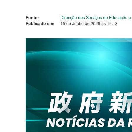
Fonte:
Direcção dos Serviços de Educação 
Publicado em:
15 de Junho de 2026 às 19:13