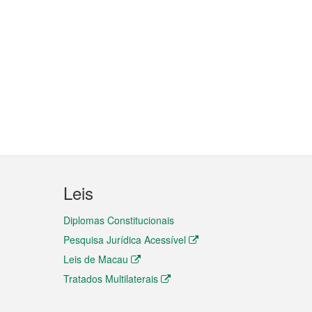
Leis
Diplomas Constitucionais
Pesquisa Jurídica Acessível
Leis de Macau
Tratados Multilaterais