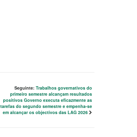
Seguinte:
Trabalhos governativos do
primeiro semestre alcançam resultados
positivos Governo executa eficazmente as
tarefas do segundo semestre e empenha-se
em alcançar os objectivos das LAG 2026