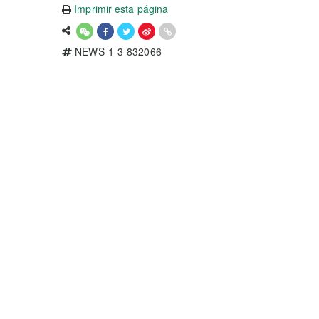
Imprimir esta página
NEWS-1-3-832066