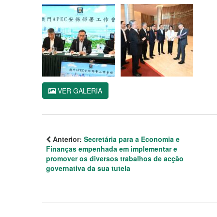
VER GALERIA
Anterior:
Secretária para a Economia e
Finanças empenhada em implementar e
promover os diversos trabalhos de acção
governativa da sua tutela