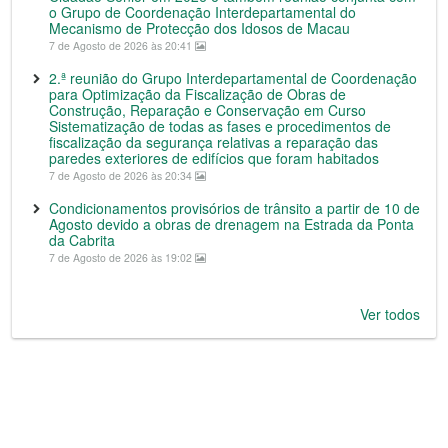
o Grupo de Coordenação Interdepartamental do
Mecanismo de Protecção dos Idosos de Macau
7 de Agosto de 2026 às 20:41
2.ª reunião do Grupo Interdepartamental de Coordenação
para Optimização da Fiscalização de Obras de
Construção, Reparação e Conservação em Curso
Sistematização de todas as fases e procedimentos de
fiscalização da segurança relativas a reparação das
paredes exteriores de edifícios que foram habitados
7 de Agosto de 2026 às 20:34
Condicionamentos provisórios de trânsito a partir de 10 de
Agosto devido a obras de drenagem na Estrada da Ponta
da Cabrita
7 de Agosto de 2026 às 19:02
Ver todos