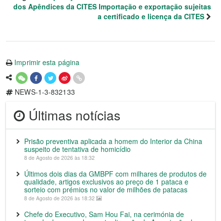
dos Apêndices da CITES Importação e exportação sujeitas
a certificado e licença da CITES
Imprimir esta página
NEWS-1-3-832133
Últimas notícias
Prisão preventiva aplicada a homem do Interior da China
suspeito de tentativa de homicídio
8 de Agosto de 2026 às 18:32
Últimos dois dias da GMBPF com milhares de produtos de
qualidade, artigos exclusivos ao preço de 1 pataca e
sorteio com prémios no valor de milhões de patacas
8 de Agosto de 2026 às 18:32
Chefe do Executivo, Sam Hou Fai, na cerimónia de