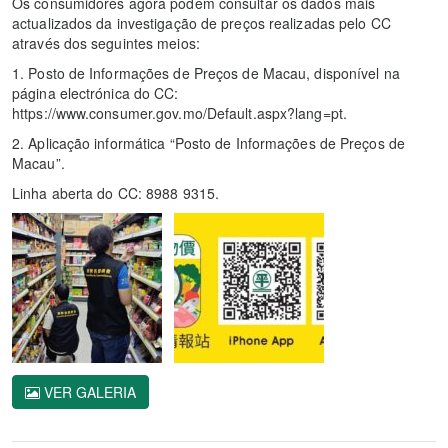
Os consumidores agora podem consultar os dados mais
actualizados da investigação de preços realizadas pelo CC
através dos seguintes meios:
1. Posto de Informações de Preços de Macau, disponível na
página electrónica do CC:
https://www.consumer.gov.mo/Default.aspx?lang=pt.
2. Aplicação informática “Posto de Informações de Preços de
Macau”.
Linha aberta do CC: 8988 9315.
VER GALERIA