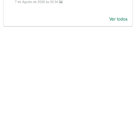
7 de Agosto de 2026 às 20:34
Ver todos