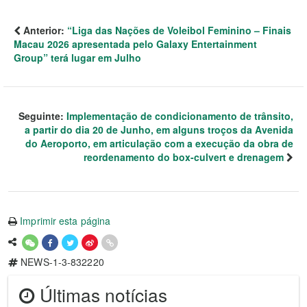
Anterior:
“Liga das Nações de Voleibol Feminino – Finais
Macau 2026 apresentada pelo Galaxy Entertainment
Group” terá lugar em Julho
Seguinte:
Implementação de condicionamento de trânsito,
a partir do dia 20 de Junho, em alguns troços da Avenida
do Aeroporto, em articulação com a execução da obra de
reordenamento do box-culvert e drenagem
Imprimir esta página
NEWS-1-3-832220
Últimas notícias