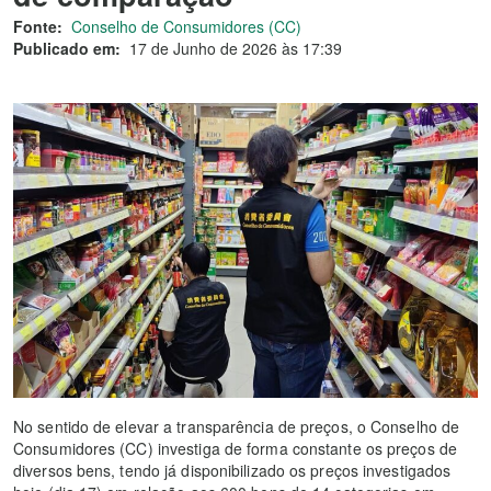
Fonte:
Conselho de Consumidores (CC)
Publicado em:
17 de Junho de 2026 às 17:39
No sentido de elevar a transparência de preços, o Conselho de
Consumidores (CC) investiga de forma constante os preços de
diversos bens, tendo já disponibilizado os preços investigados