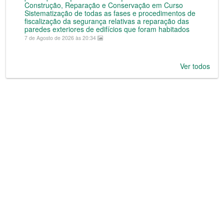
Construção, Reparação e Conservação em Curso
Sistematização de todas as fases e procedimentos de
fiscalização da segurança relativas a reparação das
paredes exteriores de edifícios que foram habitados
7 de Agosto de 2026 às 20:34
Ver todos