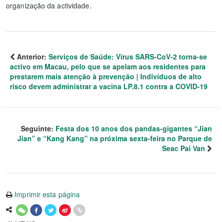
organização da actividade.
Anterior:
Serviços de Saúde: Vírus SARS-CoV-2 torna-se
activo em Macau, pelo que se apelam aos residentes para
prestarem mais atenção à prevenção | Indivíduos de alto
risco devem administrar a vacina LP.8.1 contra a COVID-19
Seguinte:
Festa dos 10 anos dos pandas-gigantes “Jian
Jian” e “Kang Kang” na próxima sexta-feira no Parque de
Seac Pai Van
Imprimir esta página