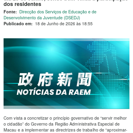
dos residentes
Fonte:
Direcção dos Serviços de Educação e de
Desenvolvimento da Juventude (DSEDJ)
Publicado em:
18 de Junho de 2026 às 18:55
Com vista a concretizar o princípio governativo de “servir melhor
o cidadão” do Governo da Região Administrativa Especial de
Macau e a implementar as directrizes de trabalho de “aproximar-