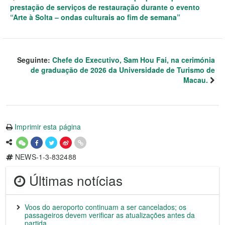
prestação de serviços de restauração durante o evento
“Arte à Solta – ondas culturais ao fim de semana”
Seguinte:
Chefe do Executivo, Sam Hou Fai, na cerimónia
de graduação de 2026 da Universidade de Turismo de
Macau.
Imprimir esta página
NEWS-1-3-832488
Últimas notícias
Voos do aeroporto continuam a ser cancelados; os
passageiros devem verificar as atualizações antes da
partida