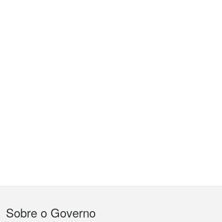
Menu
Sobre o Governo
do