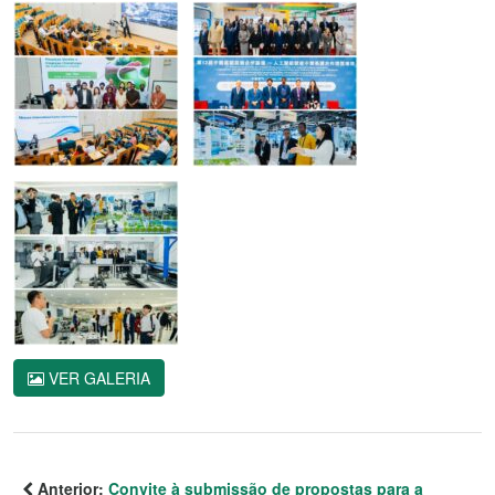
VER GALERIA
Anterior:
Convite à submissão de propostas para a