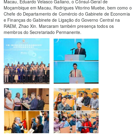
Macau, Eduardo Velasco Galiano, o Cônsul‑Geral de
Moçambique em Macau, Rodrigues Vitorino Muebe, bem como o
Chefe do Departamento de Comércio do Gabinete de Economia
e Finanças do Gabinete de Ligação do Governo Central na
RAEM, Zhao Xin. Marcaram também presença todos os
membros do Secretariado Permanente.