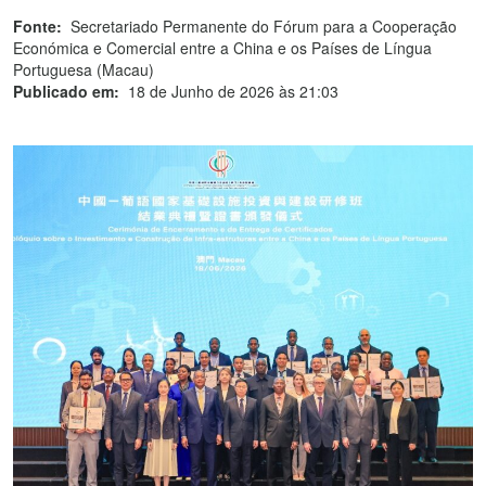
Fonte:
Secretariado Permanente do Fórum para a Cooperação
Económica e Comercial entre a China e os Países de Língua
Portuguesa (Macau)
Publicado em:
18 de Junho de 2026 às 21:03