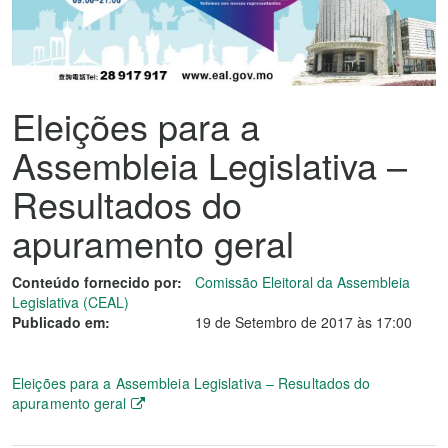
Eleições para a
Assembleia Legislativa –
Resultados do
apuramento geral
Conteúdo fornecido por:
Comissão Eleitoral da Assembleia
Legislativa (CEAL)
Publicado em:
19 de Setembro de 2017 às 17:00
Eleições para a Assembleia Legislativa – Resultados do
apuramento geral