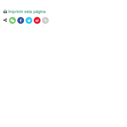
Imprimir esta página