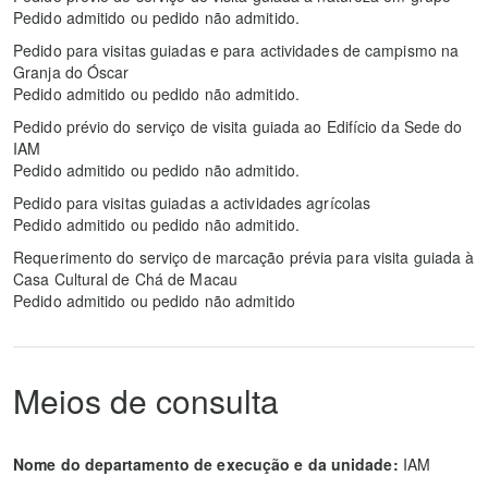
Pedido admitido ou pedido não admitido.
Pedido para visitas guiadas e para actividades de campismo na
Granja do Óscar
Pedido admitido ou pedido não admitido.
Pedido prévio do serviço de visita guiada ao Edifício da Sede do
IAM
Pedido admitido ou pedido não admitido.
Pedido para visitas guiadas a actividades agrícolas
Pedido admitido ou pedido não admitido.
Requerimento do serviço de marcação prévia para visita guiada à
Casa Cultural de Chá de Macau
Pedido admitido ou pedido não admitido
Meios de consulta
Nome do departamento de execução e da unidade:
IAM