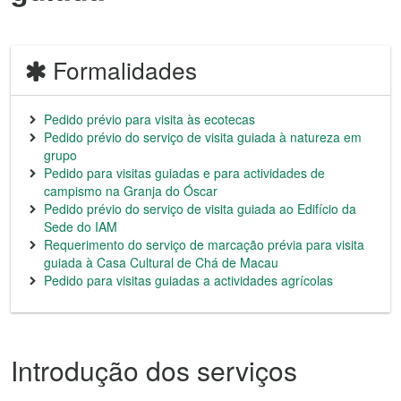
Formalidades
Pedido prévio para visita às ecotecas
Pedido prévio do serviço de visita guiada à natureza em
grupo
Pedido para visitas guiadas e para actividades de
campismo na Granja do Óscar
Pedido prévio do serviço de visita guiada ao Edifício da
Sede do IAM
Requerimento do serviço de marcação prévia para visita
guiada à Casa Cultural de Chá de Macau
Pedido para visitas guiadas a actividades agrícolas
Introdução dos serviços