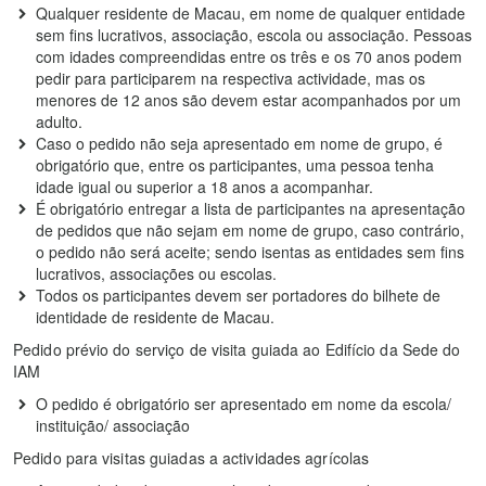
Qualquer residente de Macau, em nome de qualquer entidade
sem fins lucrativos, associação, escola ou associação. Pessoas
com idades compreendidas entre os três e os 70 anos podem
pedir para participarem na respectiva actividade, mas os
menores de 12 anos são devem estar acompanhados por um
adulto.
Caso o pedido não seja apresentado em nome de grupo, é
obrigatório que, entre os participantes, uma pessoa tenha
idade igual ou superior a 18 anos a acompanhar.
É obrigatório entregar a lista de participantes na apresentação
de pedidos que não sejam em nome de grupo, caso contrário,
o pedido não será aceite; sendo isentas as entidades sem fins
lucrativos, associações ou escolas.
Todos os participantes devem ser portadores do bilhete de
identidade de residente de Macau.
Pedido prévio do serviço de visita guiada ao Edifício da Sede do
IAM
O pedido é obrigatório ser apresentado em nome da escola/
instituição/ associação
Pedido para visitas guiadas a actividades agrícolas