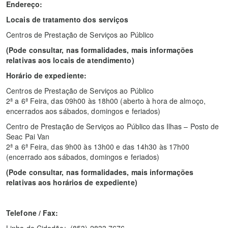
Endereço:
Locais de tratamento dos serviços
Centros de Prestação de Serviços ao Público
(Pode consultar, nas formalidades, mais informações
relativas aos locais de atendimento)
Horário de expediente:
Centros de Prestação de Serviços ao Público
2ª a 6ª Feira, das 09h00 às 18h00 (aberto à hora de almoço,
encerrados aos sábados, domingos e feriados)
Centro de Prestação de Serviços ao Público das Ilhas – Posto de
Seac Pai Van
2ª a 6ª Feira, das 9h00 às 13h00 e das 14h30 às 17h00
(encerrado aos sábados, domingos e feriados)
(Pode consultar, nas formalidades, mais informações
relativas aos horários de expediente)
Telefone / Fax: