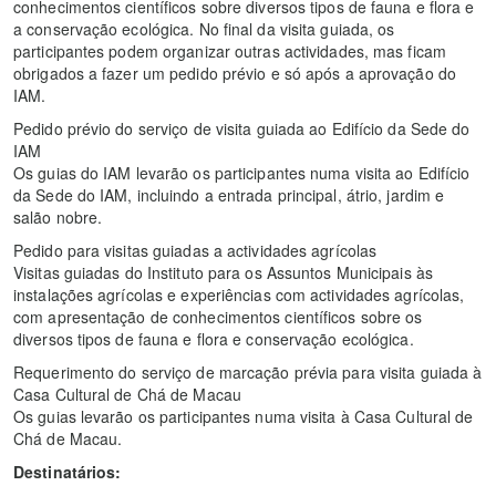
conhecimentos científicos sobre diversos tipos de fauna e flora e
a conservação ecológica. No final da visita guiada, os
participantes podem organizar outras actividades, mas ficam
obrigados a fazer um pedido prévio e só após a aprovação do
IAM.
Pedido prévio do serviço de visita guiada ao Edifício da Sede do
IAM
Os guias do IAM levarão os participantes numa visita ao Edifício
da Sede do IAM, incluindo a entrada principal, átrio, jardim e
salão nobre.
Pedido para visitas guiadas a actividades agrícolas
Visitas guiadas do Instituto para os Assuntos Municipais às
instalações agrícolas e experiências com actividades agrícolas,
com apresentação de conhecimentos científicos sobre os
diversos tipos de fauna e flora e conservação ecológica.
Requerimento do serviço de marcação prévia para visita guiada à
Casa Cultural de Chá de Macau
Os guias levarão os participantes numa visita à Casa Cultural de
Chá de Macau.
Destinatários: