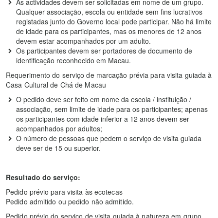
As actividades devem ser solicitadas em nome de um grupo.
Qualquer associação, escola ou entidade sem fins lucrativos
registadas junto do Governo local pode participar. Não há limite
de idade para os participantes, mas os menores de 12 anos
devem estar acompanhados por um adulto.
Os participantes devem ser portadores de documento de
identificação reconhecido em Macau.
Requerimento do serviço de marcação prévia para visita guiada à
Casa Cultural de Chá de Macau
O pedido deve ser feito em nome da escola / instituição /
associação, sem limite de idade para os participantes; apenas
os participantes com idade inferior a 12 anos devem ser
acompanhados por adultos;
O número de pessoas que pedem o serviço de visita guiada
deve ser de 15 ou superior.
Resultado do serviço:
Pedido prévio para visita às ecotecas
Pedido admitido ou pedido não admitido.
Pedido prévio do serviço de visita guiada à natureza em grupo