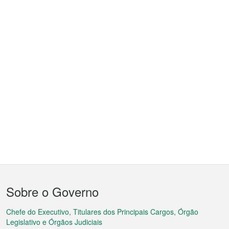
Menu
Sobre o Governo
do
rodapé
Chefe do Executivo, Titulares dos Principais Cargos, Órgão
Legislativo e Órgãos Judiciais