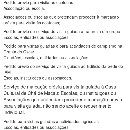
Pedido prévio para visita às ecotecas
Associação ou escola.
Associações ou escolas que pretendam proceder à marcação
prévia para visita às ecotecas;
Pedido prévio do serviço de visita guiada à natureza em grupo
Escolas, entidades ou associações.
Pedido para visitas guiadas e para actividades de campismo na
Granja do Óscar
Cidadãos, escolas, entidades ou associações.
Pedido prévio do serviço de visita guiada ao Edifício da Sede do
IAM
Escolas, instituições ou associações.
Serviço de marcação prévia para visita guiada à Casa
Cultural de Chá de Macau: Escolas, ou instituições ou
Associações que pretendam proceder à marcação prévia
para visita guiada, não sendo aceite o requerimento
individual.
Pedido para visitas guiadas a actividades agrícolas
Escolas, entidades ou associações