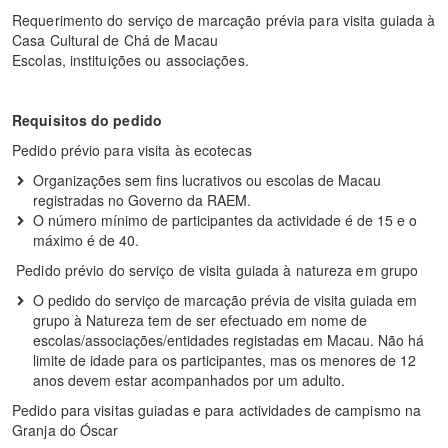
Requerimento do serviço de marcação prévia para visita guiada à
Casa Cultural de Chá de Macau
Escolas, instituições ou associações.
Requisitos do pedido
Pedido prévio para visita às ecotecas
Organizações sem fins lucrativos ou escolas de Macau
registradas no Governo da RAEM.
O número mínimo de participantes da actividade é de 15 e o
máximo é de 40.
Pedido prévio do serviço de visita guiada à natureza em grupo
O pedido do serviço de marcação prévia de visita guiada em
grupo à Natureza tem de ser efectuado em nome de
escolas/associações/entidades registadas em Macau. Não há
limite de idade para os participantes, mas os menores de 12
anos devem estar acompanhados por um adulto.
Pedido para visitas guiadas e para actividades de campismo na
Granja do Óscar