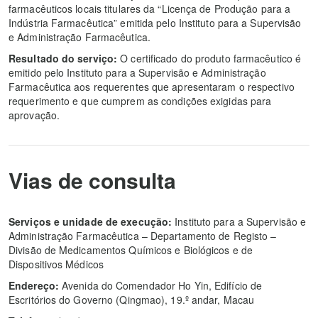
farmacêuticos locais titulares da “Licença de Produção para a
Indústria Farmacêutica” emitida pelo Instituto para a Supervisão
e Administração Farmacêutica.
Resultado do serviço:
O certificado do produto farmacêutico é
emitido pelo Instituto para a Supervisão e Administração
Farmacêutica aos requerentes que apresentaram o respectivo
requerimento e que cumprem as condições exigidas para
aprovação.
Vias de consulta
Serviços e unidade de execução:
Instituto para a Supervisão e
Administração Farmacêutica – Departamento de Registo –
Divisão de Medicamentos Químicos e Biológicos e de
Dispositivos Médicos
Endereço:
Avenida do Comendador Ho Yin, Edifício de
Escritórios do Governo (Qingmao), 19.º andar, Macau