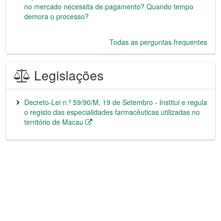
no mercado necessita de pagamento? Quando tempo
demora o processo?
Todas as perguntas frequentes
Legislações
Decreto-Lei n.º 59/90/M, 19 de Setembro - Institui e regula
o registo das especialidades farmacêuticas utilizadas no
território de Macau