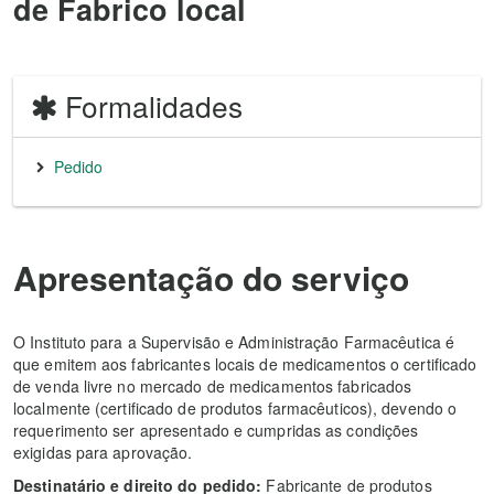
de Fabrico local
Formalidades
Pedido
Apresentação do serviço
O Instituto para a Supervisão e Administração Farmacêutica é
que emitem aos fabricantes locais de medicamentos o certificado
de venda livre no mercado de medicamentos fabricados
localmente (certificado de produtos farmacêuticos), devendo o
requerimento ser apresentado e cumpridas as condições
exigidas para aprovação.
Destinatário e direito do pedido:
Fabricante de produtos