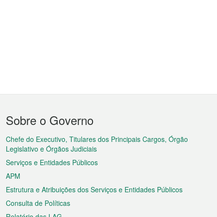
Menu
Sobre o Governo
do
rodapé
Chefe do Executivo, Titulares dos Principais Cargos, Órgão
Legislativo e Órgãos Judiciais
Serviços e Entidades Públicos
APM
Estrutura e Atribuições dos Serviços e Entidades Públicos
Consulta de Políticas
Relatório das LAG