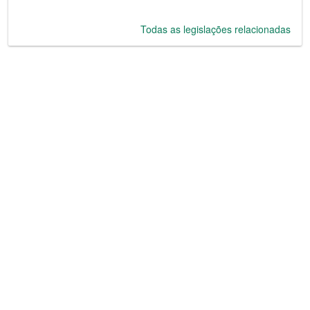
Todas as legislações relacionadas