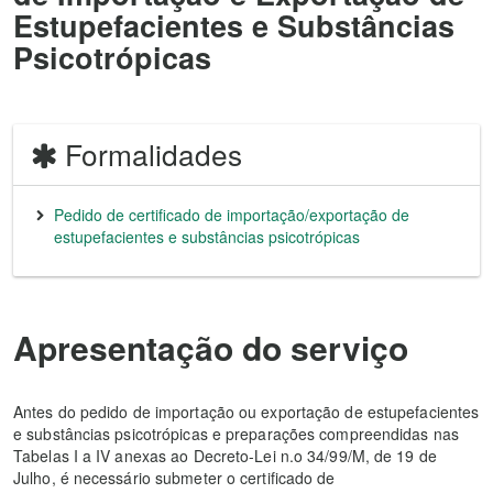
Estupefacientes e Substâncias
Psicotrópicas
Formalidades
Pedido de certificado de importação/exportação de
estupefacientes e substâncias psicotrópicas
Apresentação do serviço
Antes do pedido de importação ou exportação de estupefacientes
e substâncias psicotrópicas e preparações compreendidas nas
Tabelas I a IV anexas ao Decreto-Lei n.o 34/99/M, de 19 de
Julho, é necessário submeter o certificado de