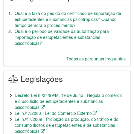
Qual é a taxa do pedido do certificado de importação de
estupefacientes e substâncias psicotrópicas? Quando
tempo demora o procedimento?
Qual é o período de validade da autorização para
importação de estupefacientes e substâncias
psicotrópicas?
Todas as perguntas frequentes
Legislações
Decreto-Lei n.º34/99/M, 19 de Julho - Regula o comércio
e o uso lícito de estupefacientes e substâncias
psicotrópicas
Lei n.º 7/2003 - Lei do Comércio Externo
Lei n.º17/2009 - Proibição da produção, do tráfico e do
consumo ilícitos de estupefacientes e de substâncias
psicotrópicas