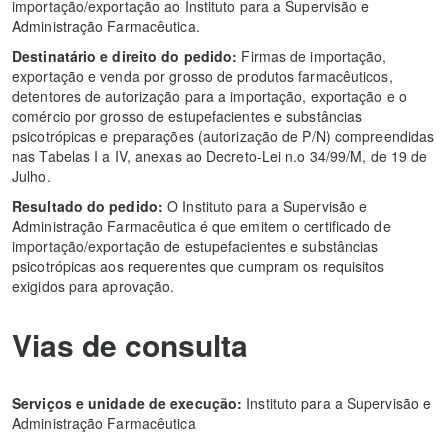
importação/exportação ao Instituto para a Supervisão e
Administração Farmacêutica.
Destinatário e direito do pedido:
Firmas de importação,
exportação e venda por grosso de produtos farmacêuticos,
detentores de autorização para a importação, exportação e o
comércio por grosso de estupefacientes e substâncias
psicotrópicas e preparações (autorização de P/N) compreendidas
nas Tabelas I a IV, anexas ao Decreto-Lei n.o 34/99/M, de 19 de
Julho.
Resultado do pedido:
O Instituto para a Supervisão e
Administração Farmacêutica é que emitem o certificado de
importação/exportação de estupefacientes e substâncias
psicotrópicas aos requerentes que cumpram os requisitos
exigidos para aprovação.
Vias de consulta
Serviços e unidade de execução:
Instituto para a Supervisão e
Administração Farmacêutica