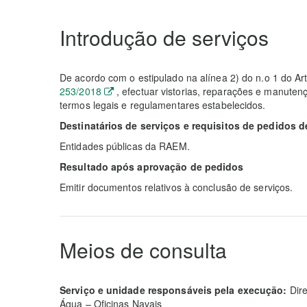
Introdução de serviços
De acordo com o estipulado na alínea 2) do n.o 1 do Ar
253/2018
, efectuar vistorias, reparações e manuten
termos legais e regulamentares estabelecidos.
Destinatários de serviços e requisitos de pedidos d
Entidades públicas da RAEM.
Resultado após aprovação de pedidos
Emitir documentos relativos à conclusão de serviços.
Meios de consulta
Serviço e unidade responsáveis pela execução:
Dire
Água – Oficinas Navais