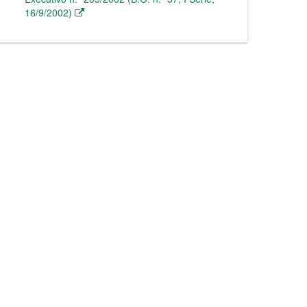
16/9/2002)