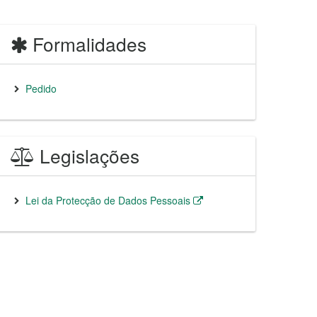
Formalidades
Pedido
Legislações
Lei da Protecção de Dados Pessoais