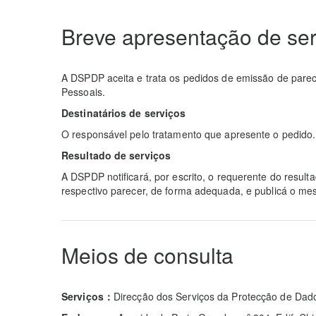
Breve apresentação de ser
A DSPDP aceita e trata os pedidos de emissão de parec
Pessoais.
Destinatários de serviços
O responsável pelo tratamento que apresente o pedido.
Resultado de serviços
A DSPDP notificará, por escrito, o requerente do resul
respectivo parecer, de forma adequada, e publicá o mes
Meios de consulta
Serviços：
Direcção dos Serviços da Protecção de Dad