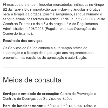
Firmas que pretendem importar mercadorias indicadas no Grupo
B2 da Tabela B de importação que incluem glândulas e órgãos
para a terapia de órgãos, plasma sanguíneo, sangue humano e
sangue animal nos termos do artigo 9.º da Lei n.º 7 / 2003 (Lei do
Comércio Externo) e do n.º 3 do artigo 3.º-A do Regulamento
Administrativo n.º 28/2003 (Regulamento das Operações de
Comércio Externo).
Resultado dos serviços
Os Serviços de Saúde emitem a autorização prévia de
importação e a licença de importação aos requerentes que
preencham os requisitos de apreciação e autorização.
Meios de consulta
Serviços e entidade de execução:
Centro de Prevenção e
Controlo de Doenças dos Serviços de Saúde
Hora de funcionamento:
2.ª feira a 6.ª feira, 9h00-13h00 e