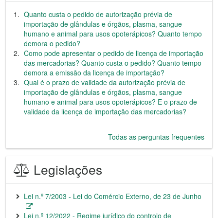
Quanto custa o pedido de autorização prévia de
importação de glândulas e órgãos, plasma, sangue
humano e animal para usos opoterápicos? Quanto tempo
demora o pedido?
Como pode apresentar o pedido de licença de importação
das mercadorias? Quanto custa o pedido? Quanto tempo
demora a emissão da licença de importação?
Qual é o prazo de validade da autorização prévia de
importação de glândulas e órgãos, plasma, sangue
humano e animal para usos opoterápicos? E o prazo de
validade da licença de importação das mercadorias?
Todas as perguntas frequentes
Legislações
Lei n.º 7/2003 - Lei do Comércio Externo, de 23 de Junho
Lei n.º 12/2022 - Regime jurídico do controlo de