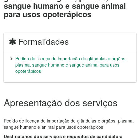
sangue humano e sangue animal
para usos opoterápicos
Formalidades
Pedido de licença de importação de glândulas e órgãos,
plasma, sangue humano e sangue animal para usos
opoterápicos
Apresentação dos serviços
Pedido de licença de importação de glândulas e órgãos, plasma,
sangue humano e animal para usos opoterápicos
Destinatários dos serviços e requisitos de candidatura