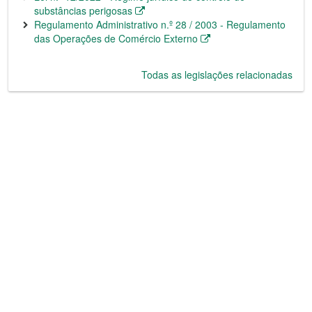
substâncias perigosas
Regulamento Administrativo n.º 28 / 2003 - Regulamento
das Operações de Comércio Externo
Todas as legislações relacionadas