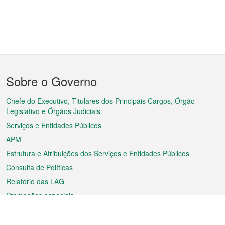
Menu
Sobre o Governo
do
rodapé
Chefe do Executivo, Titulares dos Principais Cargos, Órgão
Legislativo e Órgãos Judiciais
Serviços e Entidades Públicos
APM
Estrutura e Atribuições dos Serviços e Entidades Públicos
Consulta de Políticas
Relatório das LAG
Promoções especiais
Sobre a RAEM