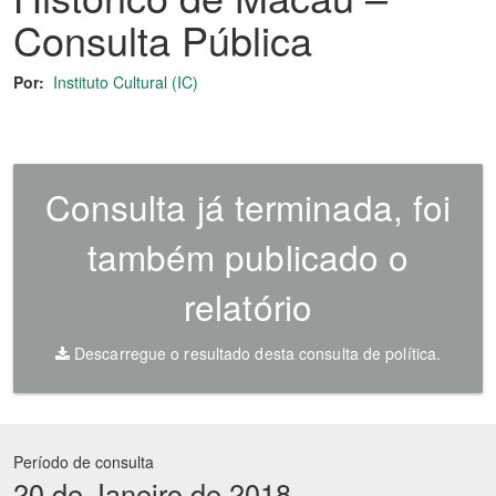
Consulta Pública
Por:
Instituto Cultural (IC)
Consulta já terminada, foi
também publicado o
relatório
Descarregue o resultado desta consulta de política.
Período de consulta
20 de Janeiro de 2018