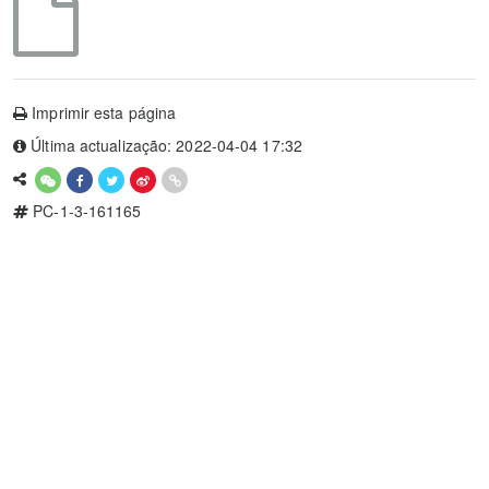
Imprimir esta página
Última actualização: 2022-04-04 17:32
PC-1-3-161165