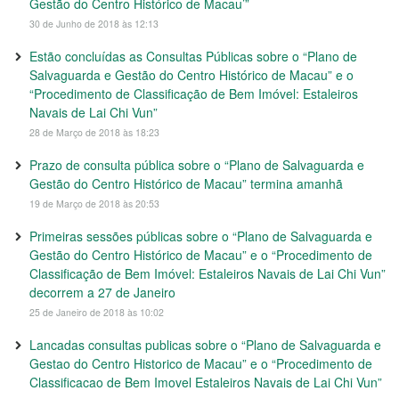
Gestão do Centro Histórico de Macau’”
30 de Junho de 2018 às 12:13
Estão concluídas as Consultas Públicas sobre o “Plano de
Salvaguarda e Gestão do Centro Histórico de Macau” e o
“Procedimento de Classificação de Bem Imóvel: Estaleiros
Navais de Lai Chi Vun”
28 de Março de 2018 às 18:23
Prazo de consulta pública sobre o “Plano de Salvaguarda e
Gestão do Centro Histórico de Macau” termina amanhã
19 de Março de 2018 às 20:53
Primeiras sessões públicas sobre o “Plano de Salvaguarda e
Gestão do Centro Histórico de Macau” e o “Procedimento de
Classificação de Bem Imóvel: Estaleiros Navais de Lai Chi Vun”
decorrem a 27 de Janeiro
25 de Janeiro de 2018 às 10:02
Lancadas consultas publicas sobre o “Plano de Salvaguarda e
Gestao do Centro Historico de Macau” e o “Procedimento de
Classificacao de Bem Imovel Estaleiros Navais de Lai Chi Vun”