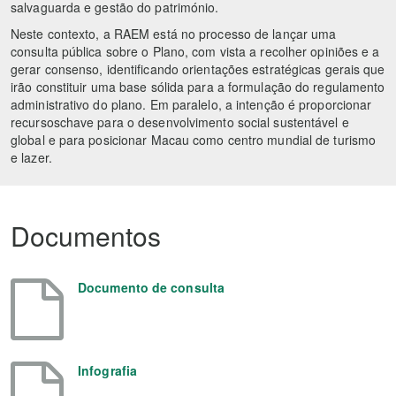
salvaguarda e gestão do património.
Neste contexto, a RAEM está no processo de lançar uma
consulta pública sobre o Plano, com vista a recolher opiniões e a
gerar consenso, identificando orientações estratégicas gerais que
irão constituir uma base sólida para a formulação do regulamento
administrativo do plano. Em paralelo, a intenção é proporcionar
recursoschave para o desenvolvimento social sustentável e
global e para posicionar Macau como centro mundial de turismo
e lazer.
Documentos
Documento de consulta
Infografia