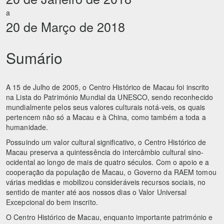
a
20 de Março de 2018
Sumário
A 15 de Julho de 2005, o Centro Histórico de Macau foi inscrito
na Lista do Património Mundial da UNESCO, sendo reconhecido
mundialmente pelos seus valores culturais notá-veis, os quais
pertencem não só a Macau e à China, como também a toda a
humanidade.
Possuindo um valor cultural significativo, o Centro Histórico de
Macau preserva a quintessência do intercâmbio cultural sino-
ocidental ao longo de mais de quatro séculos. Com o apoio e a
cooperação da população de Macau, o Governo da RAEM tomou
várias medidas e mobilizou consideráveis recursos sociais, no
sentido de manter até aos nossos dias o Valor Universal
Excepcional do bem inscrito.
O Centro Histórico de Macau, enquanto importante património e