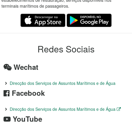
estabelecimentos de restauração, serviços disponíveis nos
terminais marítimos de passageiros.
Redes Sociais
Wechat
Direcção dos Serviços de Assuntos Marítimos e de Água
Facebook
Direcção dos Serviços de Assuntos Marítimos e de Água
YouTube