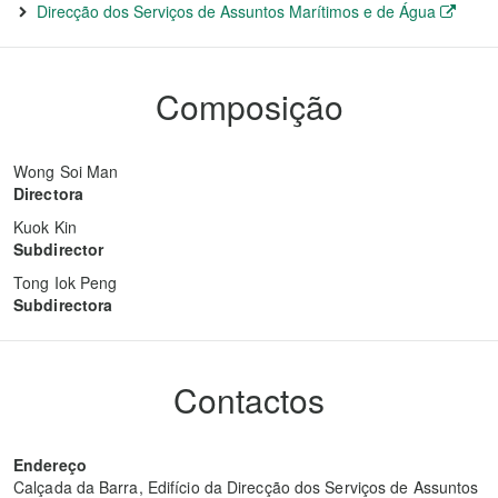
Direcção dos Serviços de Assuntos Marítimos e de Água
Composição
Wong Soi Man
Directora
Kuok Kin
Subdirector
Tong Iok Peng
Subdirectora
Contactos
Endereço
Calçada da Barra, Edifício da Direcção dos Serviços de Assuntos