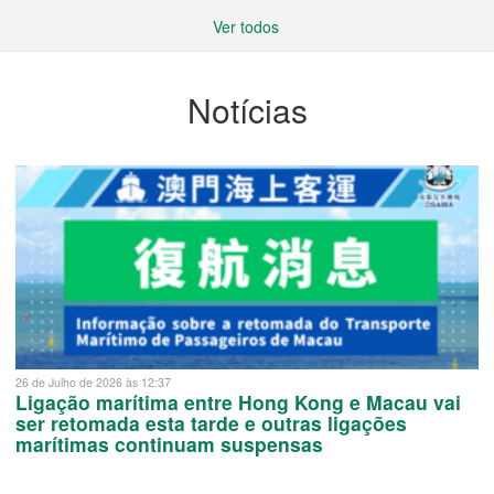
Ver todos
Notícias
26 de Julho de 2026 às 12:37
Ligação marítima entre Hong Kong e Macau vai
ser retomada esta tarde e outras ligações
marítimas continuam suspensas