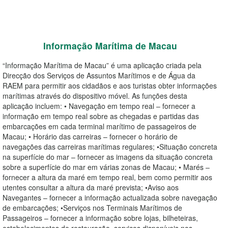
Informação Marítima de Macau
“Informação Marítima de Macau” é uma aplicação criada pela
Direcção dos Serviços de Assuntos Marítimos e de Água da
RAEM para permitir aos cidadãos e aos turistas obter informações
marítimas através do dispositivo móvel. As funções desta
aplicação incluem: • Navegação em tempo real – fornecer a
informação em tempo real sobre as chegadas e partidas das
embarcações em cada terminal marítimo de passageiros de
Macau; • Horário das carreiras – fornecer o horário de
navegações das carreiras marítimas regulares; •Situação concreta
na superfície do mar – fornecer as imagens da situação concreta
sobre a superfície do mar em várias zonas de Macau; • Marés –
fornecer a altura da maré em tempo real, bem como permitir aos
utentes consultar a altura da maré prevista; •Aviso aos
Navegantes – fornecer a informação actualizada sobre navegação
de embarcações; •Serviços nos Terminais Marítimos de
Passageiros – fornecer a informação sobre lojas, bilheteiras,