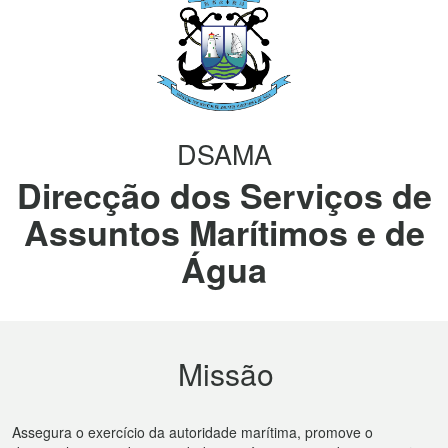
DSAMA
Direcção dos Serviços de
Assuntos Marítimos e de
Água
Missão
Assegura o exercício da autoridade marítima, promove o