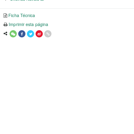
Ficha Técnica
Imprimir esta página