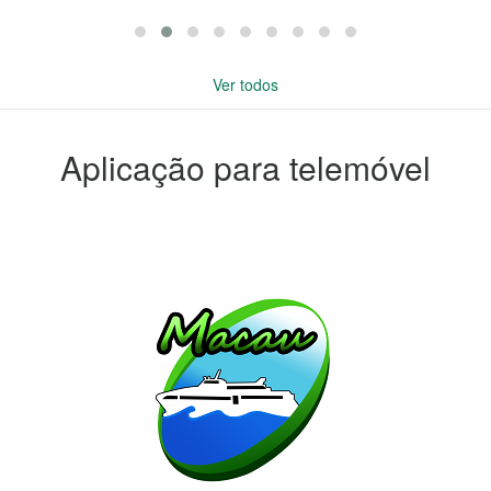
Ver todos
Aplicação para telemóvel