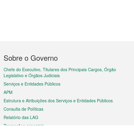
Menu
Sobre o Governo
do
rodapé
Chefe do Executivo, Titulares dos Principais Cargos, Órgão
Legislativo e Órgãos Judiciais
Serviços e Entidades Públicos
APM
Estrutura e Atribuições dos Serviços e Entidades Públicos
Consulta de Políticas
Relatório das LAG
Promoções especiais