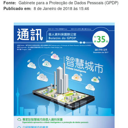
Fonte:
Gabinete para a Protecção de Dados Pessoais (GPDP)
Publicado em:
8 de Janeiro de 2018 às 15:46