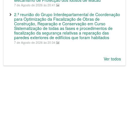
Mecanismo de Protecção dos Idosos de Macau
7 de Agosto de 2026 às 20:41
2.ª reunião do Grupo Interdepartamental de Coordenação
para Optimização da Fiscalização de Obras de
Construção, Reparação e Conservação em Curso
Sistematização de todas as fases e procedimentos de
fiscalização da segurança relativas a reparação das
paredes exteriores de edifícios que foram habitados
7 de Agosto de 2026 às 20:34
Ver todos