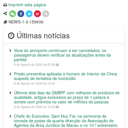
Imprimir esta página
NEWS-1-3-159906
Últimas notícias
Voos do aeroporto continuam a ser cancelados; os
passageiros devem verificar as atualizações antes da
partida
8 de Agosto de 2026 às 22:56
Prisão preventiva aplicada a homem do Interior da China
suspeito de tentativa de homicídio
8 de Agosto de 2026 às 18:32
Últimos dois dias da GMBPF com milhares de produtos de
qualidade, artigos exclusivos ao preço de 1 pataca e
sorteio com prémios no valor de milhões de patacas
8 de Agosto de 2026 às 18:32
Chefe do Executivo, Sam Hou Fai, na cerimónia de
tomada de posse da quarta direcção da Associação de
Agentes da Área Jurídica de Macau e no 10.º aniversário