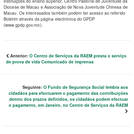
instituições do ensino superior, Centro Pastoral de Juventude da
Diocese de Macau e Associação de Nova Juventude Chinesa de
Macau. Os interessados também podem ter acesso ao referido
Boletim através da página electrónica do GPDP
(www.gpdp.gov.mo).
Anterior:
O Centro de Serviços da RAEM presta o serviço
de prova de vida Comunicado de imprensa
Seguinte:
O Fundo de Segurança Social lembra aos
cidadãos para efectuarem o pagamento das contribuições
dentro dos prazos definidos, os cidadãos podem efectuar
o pagamento, em Janeiro, no Centro de Serviços da RAEM