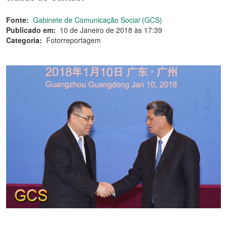
Fonte:
Gabinete de Comunicação Social (GCS)
Publicado em:
10 de Janeiro de 2018 às 17:39
Categoria:
Fotorreportagem