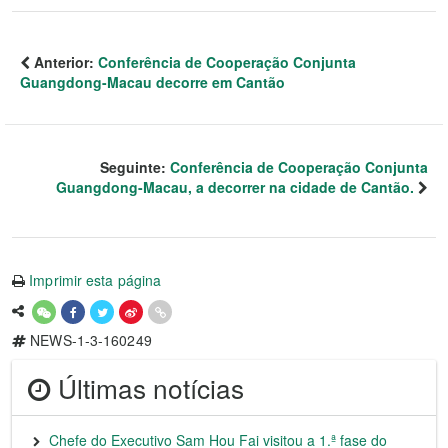
Anterior:
Conferência de Cooperação Conjunta
Guangdong-Macau decorre em Cantão
Seguinte:
Conferência de Cooperação Conjunta
Guangdong-Macau, a decorrer na cidade de Cantão.
Imprimir esta página
NEWS-1-3-160249
Últimas notícias
Chefe do Executivo Sam Hou Fai visitou a 1.ª fase do