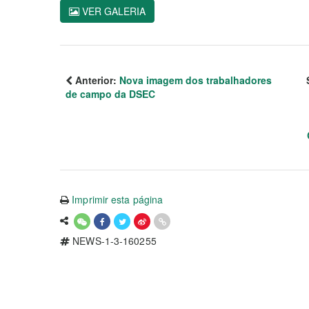
VER GALERIA
Anterior:
Nova imagem dos trabalhadores
de campo da DSEC
Imprimir esta página
NEWS-1-3-160255