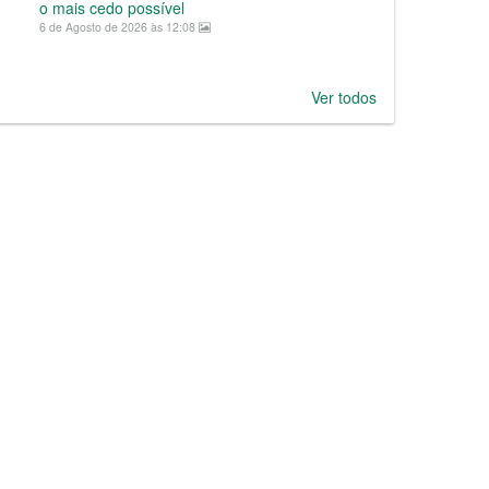
o mais cedo possível
6 de Agosto de 2026 às 12:08
Ver todos