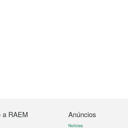
e a RAEM
Anúncios
Notícias