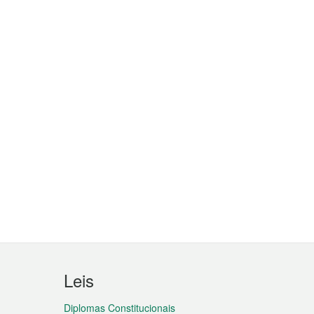
Leis
Diplomas Constitucionais