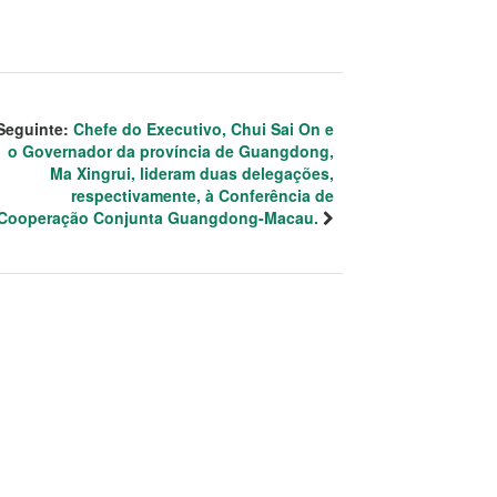
Seguinte:
Chefe do Executivo, Chui Sai On e
o Governador da província de Guangdong,
Ma Xingrui, lideram duas delegações,
respectivamente, à Conferência de
Cooperação Conjunta Guangdong-Macau.