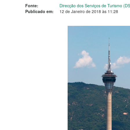
Fonte:
Direcção dos Serviços de Turismo (D
Publicado em:
12 de Janeiro de 2018 às 11:28