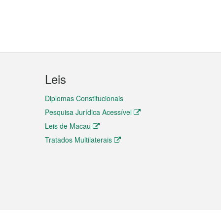
Leis
Diplomas Constitucionais
Pesquisa Jurídica Acessível
Leis de Macau
Tratados Multilaterais