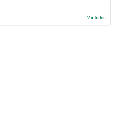
Ver todos