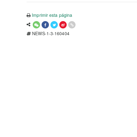
Imprimir esta página
NEWS-1-3-160404