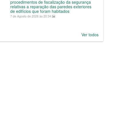
procedimentos de fiscalização da segurança
relativas a reparação das paredes exteriores
de edifícios que foram habitados
7 de Agosto de 2026 às 20:34
Ver todos