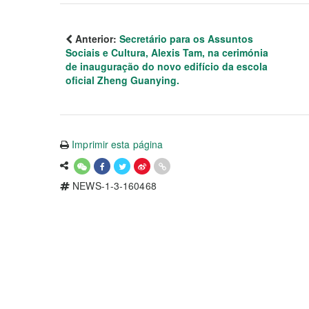
Anterior:
Secretário para os Assuntos
Sociais e Cultura, Alexis Tam, na cerimónia
de inauguração do novo edifício da escola
oficial Zheng Guanying.
Imprimir esta página
NEWS-1-3-160468