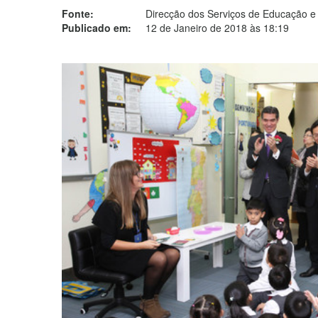
Fonte:
Direcção dos Serviços de Educação e
Publicado em:
12 de Janeiro de 2018 às 18:19