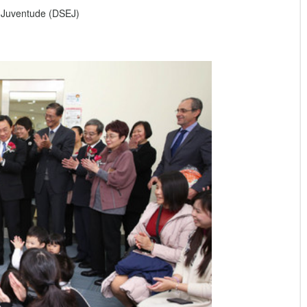
 Juventude (DSEJ)