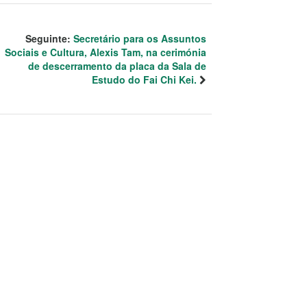
Seguinte:
Secretário para os Assuntos
Sociais e Cultura, Alexis Tam, na cerimónia
de descerramento da placa da Sala de
Estudo do Fai Chi Kei.