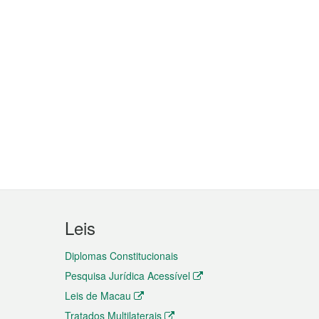
Leis
Diplomas Constitucionais
Pesquisa Jurídica Acessível
Leis de Macau
Tratados Multilaterais