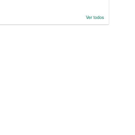
Ver todos