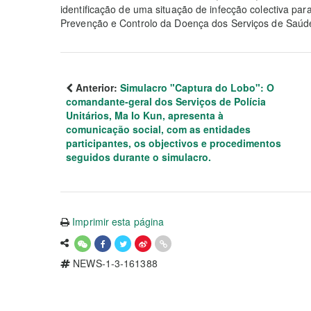
identificação de uma situação de infecção colectiva pa
Prevenção e Controlo da Doença dos Serviços de Saúde
Anterior:
Simulacro "Captura do Lobo": O
comandante-geral dos Serviços de Polícia
Unitários, Ma Io Kun, apresenta à
comunicação social, com as entidades
participantes, os objectivos e procedimentos
seguidos durante o simulacro.
Imprimir esta página
NEWS-1-3-161388