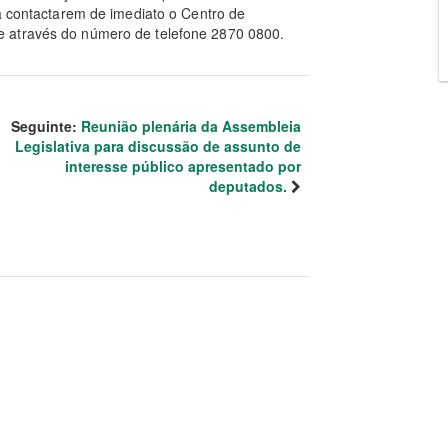
ra contactarem de imediato o Centro de
 através do número de telefone 2870 0800.
Seguinte:
Reunião plenária da Assembleia
Legislativa para discussão de assunto de
interesse público apresentado por
deputados.