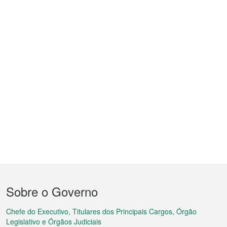
Menu
Sobre o Governo
do
rodapé
Chefe do Executivo, Titulares dos Principais Cargos, Órgão
Legislativo e Órgãos Judiciais