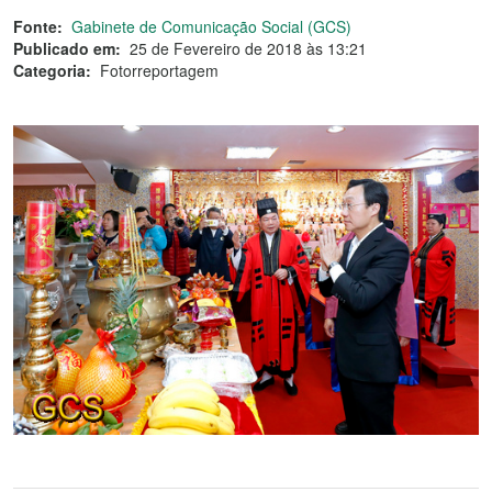
Fonte:
Gabinete de Comunicação Social (GCS)
Publicado em:
25 de Fevereiro de 2018 às 13:21
Categoria:
Fotorreportagem