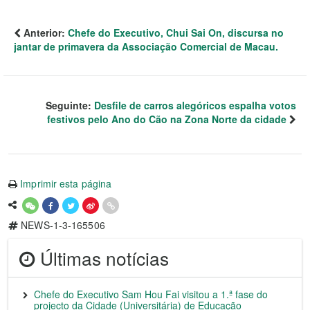
Anterior:
Chefe do Executivo, Chui Sai On, discursa no
jantar de primavera da Associação Comercial de Macau.
Seguinte:
Desfile de carros alegóricos espalha votos
festivos pelo Ano do Cão na Zona Norte da cidade
Imprimir esta página
NEWS-1-3-165506
Últimas notícias
Chefe do Executivo Sam Hou Fai visitou a 1.ª fase do
projecto da Cidade (Universitária) de Educação