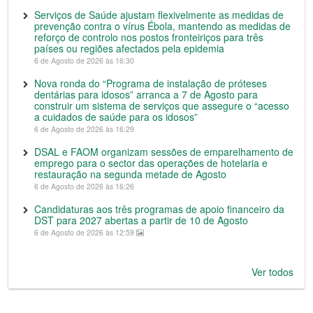
Serviços de Saúde ajustam flexivelmente as medidas de
prevenção contra o vírus Ébola, mantendo as medidas de
reforço de controlo nos postos fronteiriços para três
países ou regiões afectados pela epidemia
6 de Agosto de 2026 às 16:30
Nova ronda do “Programa de instalação de próteses
dentárias para idosos” arranca a 7 de Agosto para
construir um sistema de serviços que assegure o “acesso
a cuidados de saúde para os idosos”
6 de Agosto de 2026 às 16:29
DSAL e FAOM organizam sessões de emparelhamento de
emprego para o sector das operações de hotelaria e
restauração na segunda metade de Agosto
6 de Agosto de 2026 às 16:26
Candidaturas aos três programas de apoio financeiro da
DST para 2027 abertas a partir de 10 de Agosto
6 de Agosto de 2026 às 12:59
Ver todos