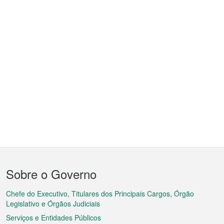
Menu
Sobre o Governo
do
rodapé
Chefe do Executivo, Titulares dos Principais Cargos, Órgão
Legislativo e Órgãos Judiciais
Serviços e Entidades Públicos