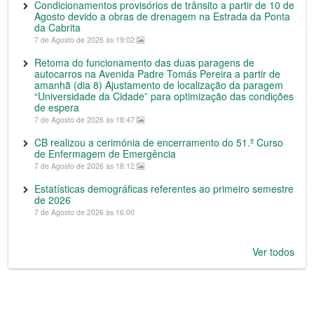
Condicionamentos provisórios de trânsito a partir de 10 de
Agosto devido a obras de drenagem na Estrada da Ponta
da Cabrita
7 de Agosto de 2026 às 19:02
Retoma do funcionamento das duas paragens de
autocarros na Avenida Padre Tomás Pereira a partir de
amanhã (dia 8) Ajustamento de localização da paragem
“Universidade da Cidade” para optimização das condições
de espera
7 de Agosto de 2026 às 18:47
CB realizou a cerimónia de encerramento do 51.º Curso
de Enfermagem de Emergência
7 de Agosto de 2026 às 18:12
Estatísticas demográficas referentes ao primeiro semestre
de 2026
7 de Agosto de 2026 às 16:00
Ver todos