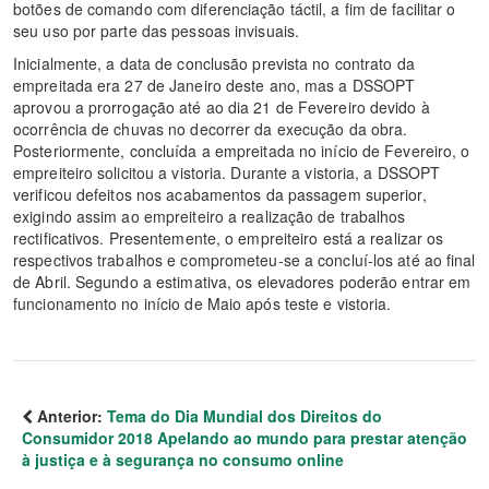
botões de comando com diferenciação táctil, a fim de facilitar o
seu uso por parte das pessoas invisuais.
Inicialmente, a data de conclusão prevista no contrato da
empreitada era 27 de Janeiro deste ano, mas a DSSOPT
aprovou a prorrogação até ao dia 21 de Fevereiro devido à
ocorrência de chuvas no decorrer da execução da obra.
Posteriormente, concluída a empreitada no início de Fevereiro, o
empreiteiro solicitou a vistoria. Durante a vistoria, a DSSOPT
verificou defeitos nos acabamentos da passagem superior,
exigindo assim ao empreiteiro a realização de trabalhos
rectificativos. Presentemente, o empreiteiro está a realizar os
respectivos trabalhos e comprometeu-se a concluí-los até ao final
de Abril. Segundo a estimativa, os elevadores poderão entrar em
funcionamento no início de Maio após teste e vistoria.
Anterior:
Tema do Dia Mundial dos Direitos do
Consumidor 2018 Apelando ao mundo para prestar atenção
à justiça e à segurança no consumo online