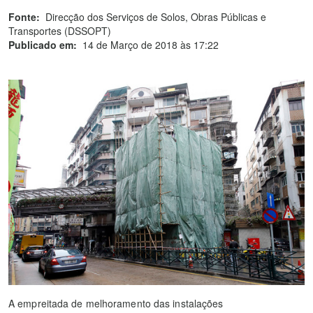
Fonte:
Direcção dos Serviços de Solos, Obras Públicas e
Transportes (DSSOPT)
Publicado em:
14 de Março de 2018 às 17:22
A empreitada de melhoramento das instalações