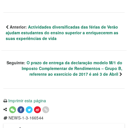
Anterior:
Actividades diversificadas das férias de Verão
ajudam estudantes do ensino superior a enriquecerem as
suas experiências de vida
Seguinte:
O prazo de entrega da declaração modelo M/1 do
Imposto Complementar de Rendimentos – Grupo B,
referente ao exercício de 2017 é até 3 de Abril
Imprimir esta página
NEWS-1-3-166544