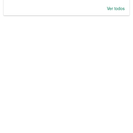
Ver todos