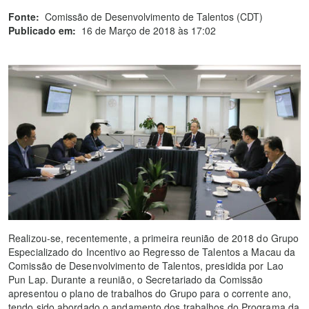
Fonte:
Comissão de Desenvolvimento de Talentos (CDT)
Publicado em:
16 de Março de 2018 às 17:02
Realizou-se, recentemente, a primeira reunião de 2018 do Grupo
Especializado do Incentivo ao Regresso de Talentos a Macau da
Comissão de Desenvolvimento de Talentos, presidida por Lao
Pun Lap. Durante a reunião, o Secretariado da Comissão
apresentou o plano de trabalhos do Grupo para o corrente ano,
tendo sido abordado o andamento dos trabalhos do Programa da