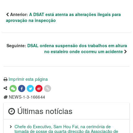
Anterior:
A DSAT está atenta as alterações ilegais para
aprovação na inspecção
Seguinte:
DSAL ordena suspensão dos trabalhos em altura
no estaleiro onde ocorreu um acidente
Imprimir esta página
NEWS-1-3-166644
Últimas notícias
Chefe do Executivo, Sam Hou Fai, na cerimónia de
tomada de posse da quarta direcção da Associação de