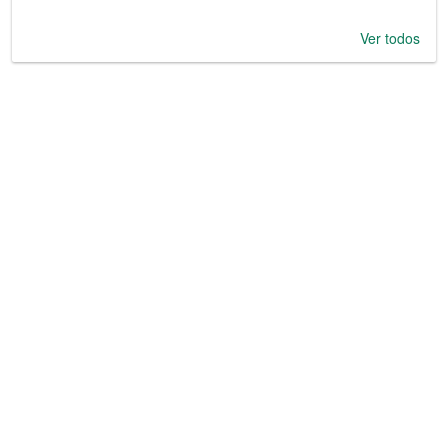
Ver todos