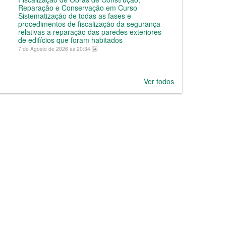
Reparação e Conservação em Curso
Sistematização de todas as fases e
procedimentos de fiscalização da segurança
relativas a reparação das paredes exteriores
de edifícios que foram habitados
7 de Agosto de 2026 às 20:34
Ver todos