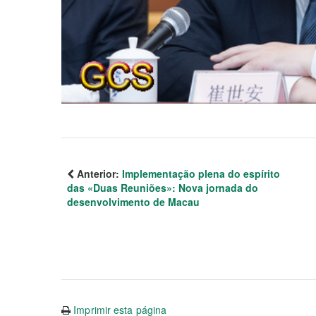
Anterior:
Implementação plena do espírito
das «Duas Reuniões»: Nova jornada do
desenvolvimento de Macau
Imprimir esta página