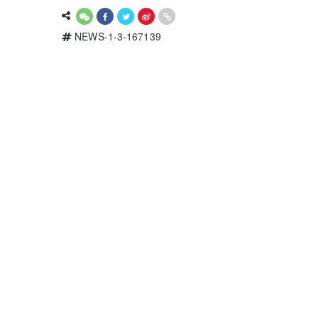
NEWS-1-3-167139