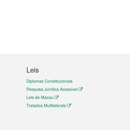
Leis
Diplomas Constitucionais
Pesquisa Jurídica Acessível
Leis de Macau
Tratados Multilaterais