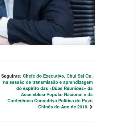
Seguinte:
Chefe do Executivo, Chui Sai On,
na sessão de transmissão e aprendizagem
do espírito das «Duas Reuniões» da
Assembleia Popular Nacional e da
Conferência Consultiva Política do Povo
Chinês do Ano de 2018.