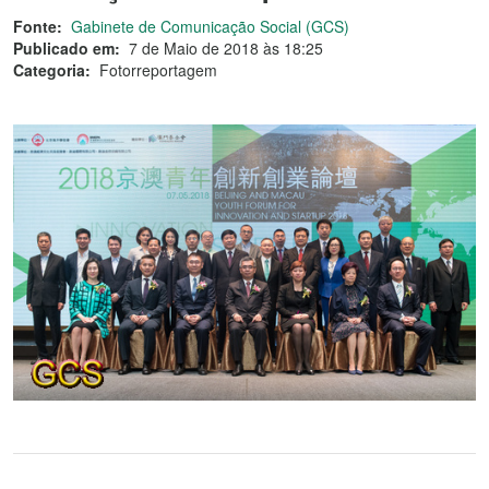
Fonte:
Gabinete de Comunicação Social (GCS)
Publicado em:
7 de Maio de 2018 às 18:25
Categoria:
Fotorreportagem