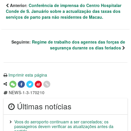
Anterior:
Conferência de imprensa do Centro Hospitalar
Conde de S. Januário sobre a actualização das taxas dos
serviços de parto para não residentes de Macau.
Seguinte:
Regime de trabalho dos agentes das forças de
segurança durante os dias feriados
Imprimir esta página
NEWS-1-3-170210
Últimas notícias
Voos do aeroporto continuam a ser cancelados; os
passageiros devem verificar as atualizações antes da
partida