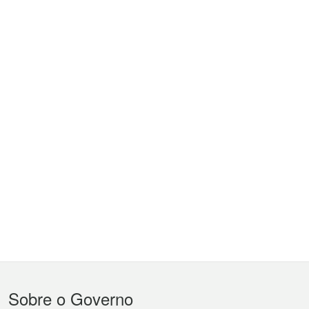
Menu
Sobre o Governo