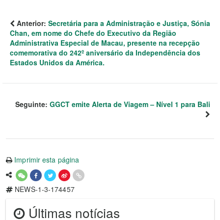
Anterior:
Secretária para a Administração e Justiça, Sónia
Chan, em nome do Chefe do Executivo da Região
Administrativa Especial de Macau, presente na recepção
comemorativa do 242º aniversário da Independência dos
Estados Unidos da América.
Seguinte:
GGCT emite Alerta de Viagem – Nível 1 para Bali
Imprimir esta página
NEWS-1-3-174457
Últimas notícias