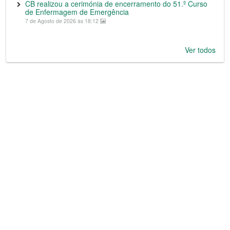
CB realizou a cerimónia de encerramento do 51.º Curso
de Enfermagem de Emergência
7 de Agosto de 2026 às 18:12
Ver todos