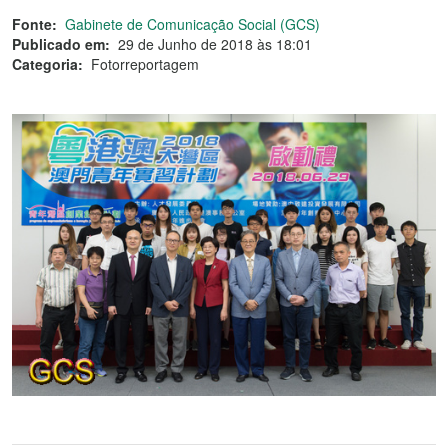
Fonte:
Gabinete de Comunicação Social (GCS)
Publicado em:
29 de Junho de 2018 às 18:01
Categoria:
Fotorreportagem