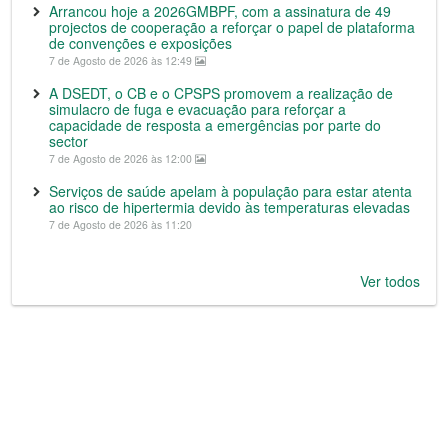
Arrancou hoje a 2026GMBPF, com a assinatura de 49
projectos de cooperação a reforçar o papel de plataforma
de convenções e exposições
7 de Agosto de 2026 às 12:49
A DSEDT, o CB e o CPSPS promovem a realização de
simulacro de fuga e evacuação para reforçar a
capacidade de resposta a emergências por parte do
sector
7 de Agosto de 2026 às 12:00
Serviços de saúde apelam à população para estar atenta
ao risco de hipertermia devido às temperaturas elevadas
7 de Agosto de 2026 às 11:20
Ver todos