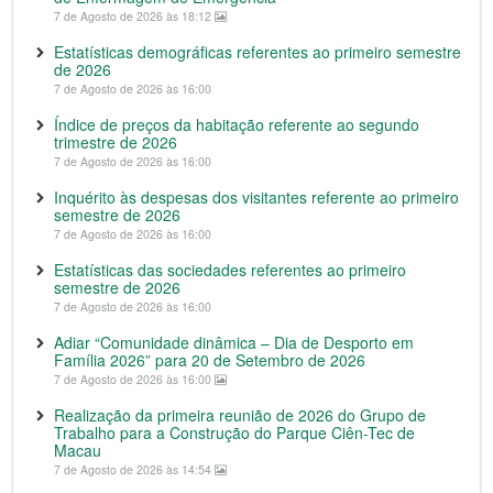
7 de Agosto de 2026 às 18:12
Estatísticas demográficas referentes ao primeiro semestre
de 2026
7 de Agosto de 2026 às 16:00
Índice de preços da habitação referente ao segundo
trimestre de 2026
7 de Agosto de 2026 às 16:00
Inquérito às despesas dos visitantes referente ao primeiro
semestre de 2026
7 de Agosto de 2026 às 16:00
Estatísticas das sociedades referentes ao primeiro
semestre de 2026
7 de Agosto de 2026 às 16:00
Adiar “Comunidade dinâmica – Dia de Desporto em
Família 2026” para 20 de Setembro de 2026
7 de Agosto de 2026 às 16:00
Realização da primeira reunião de 2026 do Grupo de
Trabalho para a Construção do Parque Ciên-Tec de
Macau
7 de Agosto de 2026 às 14:54