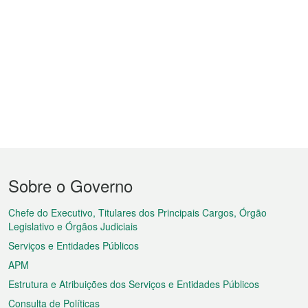
Menu
Sobre o Governo
do
rodapé
Chefe do Executivo, Titulares dos Principais Cargos, Órgão
Legislativo e Órgãos Judiciais
Serviços e Entidades Públicos
APM
Estrutura e Atribuições dos Serviços e Entidades Públicos
Consulta de Políticas