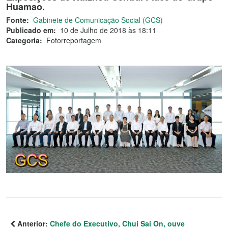
Huamao.
Fonte:
Gabinete de Comunicação Social (GCS)
Publicado em:
10 de Julho de 2018 às 18:11
Categoria:
Fotorreportagem
Anterior:
Chefe do Executivo, Chui Sai On, ouve