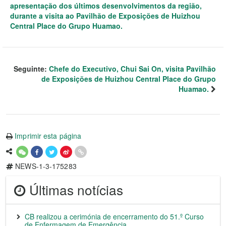
apresentação dos últimos desenvolvimentos da região,
durante a visita ao Pavilhão de Exposições de Huizhou
Central Place do Grupo Huamao.
Seguinte:
Chefe do Executivo, Chui Sai On, visita Pavilhão
de Exposições de Huizhou Central Place do Grupo
Huamao.
Imprimir esta página
NEWS-1-3-175283
Últimas notícias
CB realizou a cerimónia de encerramento do 51.º Curso
de Enfermagem de Emergência