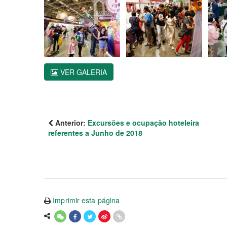
VER GALERIA
Anterior:
Excursões e ocupação hoteleira
referentes a Junho de 2018
Imprimir esta página