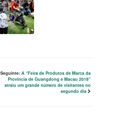
Seguinte:
A “Feira de Produtos de Marca da
Província de Guangdong e Macau 2018”
atraiu um grande número de visitantes no
segundo dia