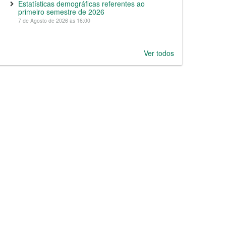
Estatísticas demográficas referentes ao
primeiro semestre de 2026
7 de Agosto de 2026 às 16:00
Ver todos