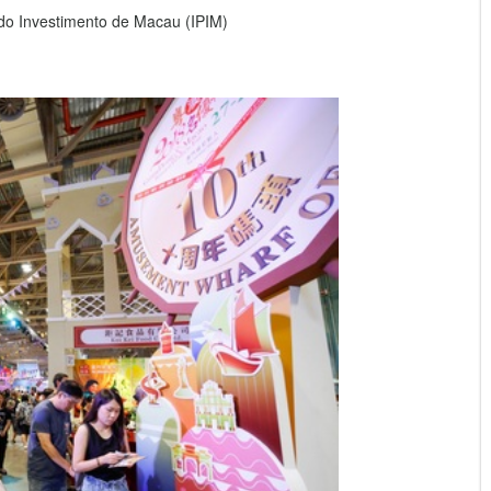
do Investimento de Macau (IPIM)