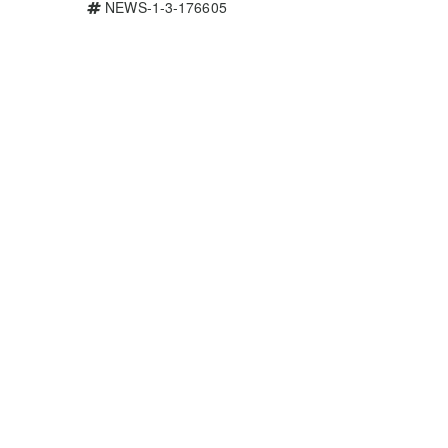
NEWS-1-3-176605