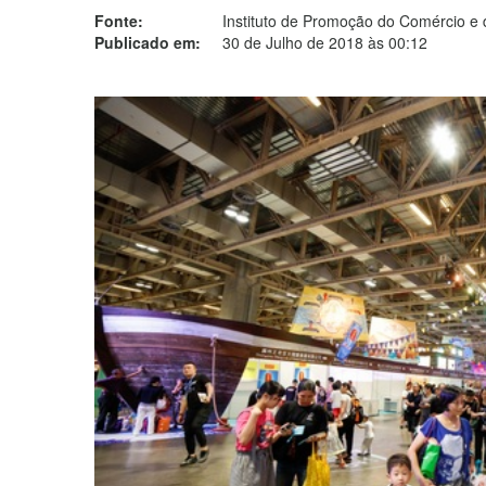
Fonte:
Instituto de Promoção do Comércio e 
Publicado em:
30 de Julho de 2018 às 00:12